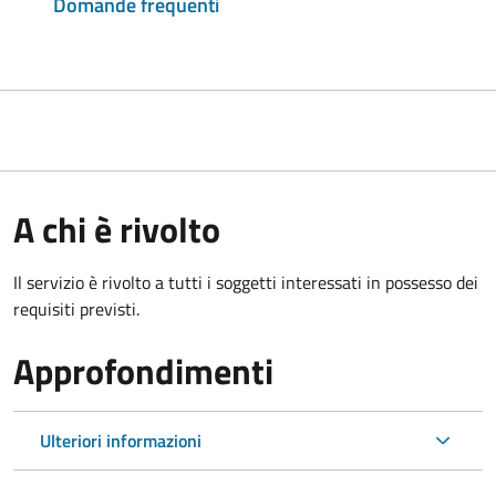
Domande frequenti
A chi è rivolto
Il servizio è rivolto a tutti i soggetti interessati in possesso dei
requisiti previsti.
Approfondimenti
Ulteriori informazioni