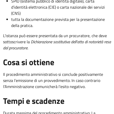
SPID (sistema pubblico di identità digitale), carta
d’identità elettronica (CIE) o carta nazionale dei servizi
(CNS)
tutta la documentazione prevista per la presentazione
della pratica.
L'istanza può essere presentata da un procuratore, che deve
sottoscrivere la
Dichiarazione sostitutiva dell'atto di notorietà resa
dal procuratore
.
Cosa si ottiene
Il procedimento amministrativo si conclude positivamente
senza l’emissione di un provvedimento. In caso contrario
l’Amministrazione comunicherà l’esito negativo.
Tempi e scadenze
Durata massima del procedimento amministrativo: La