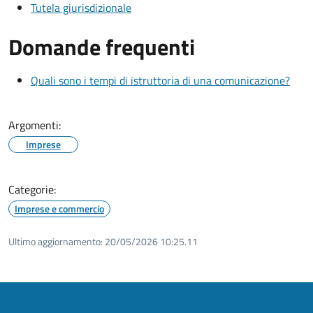
Tutela giurisdizionale
Domande frequenti
Quali sono i tempi di istruttoria di una comunicazione?
Argomenti:
Imprese
Categorie:
Imprese e commercio
Ultimo aggiornamento:
20/05/2026 10:25.11