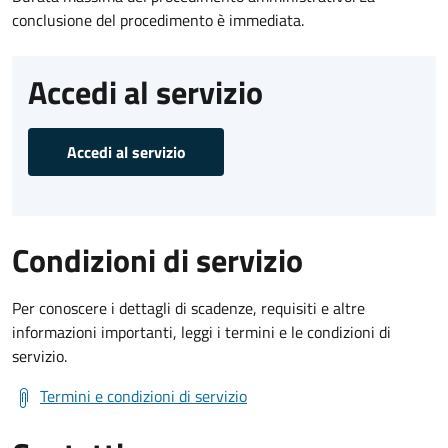
conclusione del procedimento è immediata.
Accedi al servizio
Accedi al servizio
Condizioni di servizio
Per conoscere i dettagli di scadenze, requisiti e altre
informazioni importanti, leggi i termini e le condizioni di
servizio.
Termini e condizioni di servizio