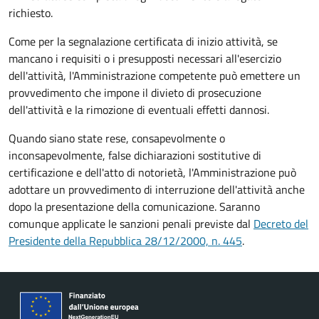
richiesto.
Come per la segnalazione certificata di inizio attività, se
mancano i requisiti o i presupposti necessari all'esercizio
dell'attività, l'Amministrazione competente può emettere un
provvedimento che impone il divieto di prosecuzione
dell'attività e la rimozione di eventuali effetti dannosi.
Quando siano state rese, consapevolmente o
inconsapevolmente, false dichiarazioni sostitutive di
certificazione e dell'atto di notorietà, l'Amministrazione può
adottare un provvedimento di interruzione dell'attività anche
dopo la presentazione della comunicazione. Saranno
comunque applicate le sanzioni penali previste dal
Decreto del
Presidente della Repubblica 28/12/2000, n. 445
.