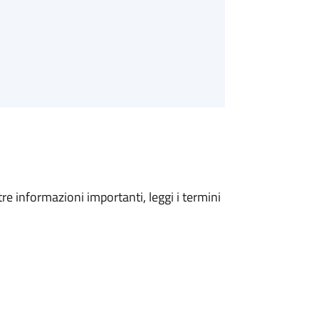
tre informazioni importanti, leggi i termini