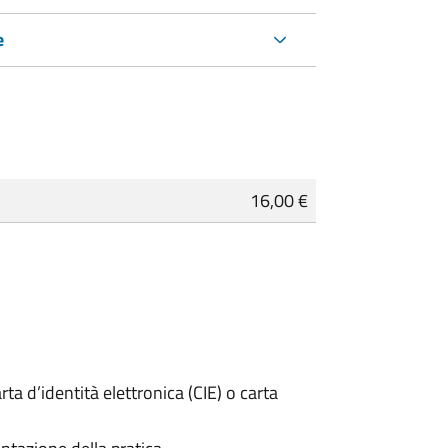
e
16,00 €
rta d’identità elettronica (CIE) o carta