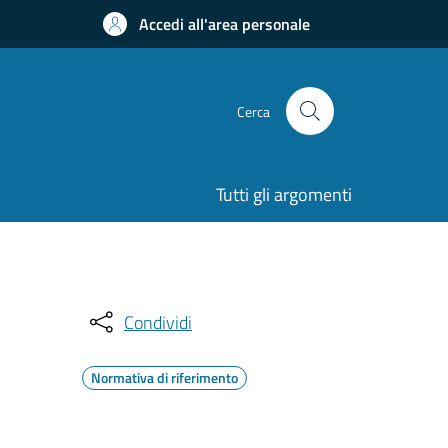
Accedi all'area personale
Cerca
Tutti gli argomenti
Condividi
Normativa di riferimento