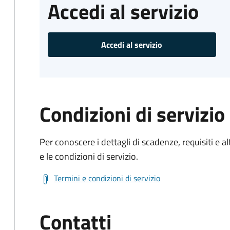
Accedi al servizio
Accedi al servizio
Condizioni di servizio
Per conoscere i dettagli di scadenze, requisiti e al
e le condizioni di servizio.
Termini e condizioni di servizio
Contatti