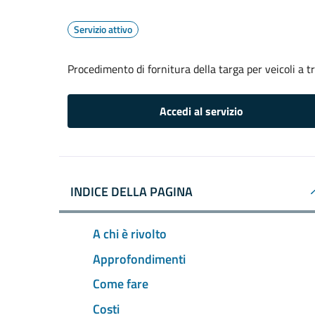
Servizio attivo
Procedimento di fornitura della targa per veicoli a 
Accedi al servizio
INDICE DELLA PAGINA
A chi è rivolto
Approfondimenti
Come fare
Costi