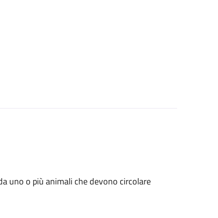
ati da uno o più animali che devono circolare