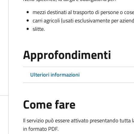
mezzi destinati al trasporto di persone o cos
carri agricoli (usati esclusivamente per aziend
slitte.
Approfondimenti
Ulteriori informazioni
Come fare
Il servizio può essere attivato presentando tutta
in formato PDF.