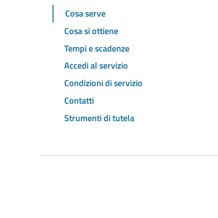
Cosa serve
Cosa si ottiene
Tempi e scadenze
Accedi al servizio
Condizioni di servizio
Contatti
Strumenti di tutela