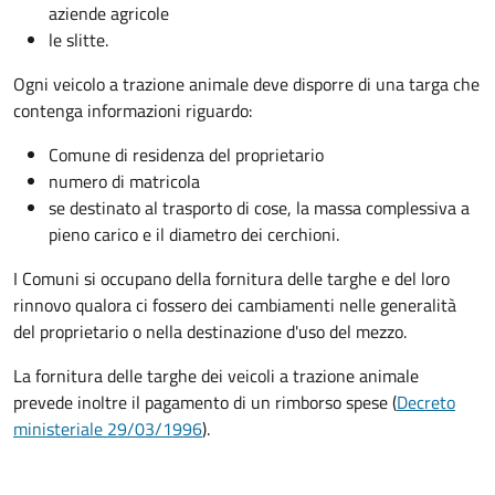
aziende agricole
le slitte.
Ogni veicolo a trazione animale deve disporre di una targa che
contenga informazioni riguardo:
Comune di residenza del proprietario
numero di matricola
se destinato al trasporto di cose, la massa complessiva a
pieno carico e il diametro dei cerchioni.
I Comuni si occupano della fornitura delle targhe e del loro
rinnovo qualora ci fossero dei cambiamenti nelle generalità
del proprietario o nella destinazione d'uso del mezzo.
La fornitura delle targhe dei veicoli a trazione animale
prevede inoltre il pagamento di un rimborso spese (
Decreto
ministeriale 29/03/1996
).