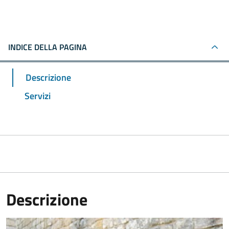
INDICE DELLA PAGINA
Descrizione
Servizi
Descrizione