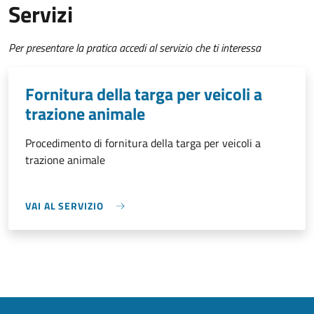
Servizi
Per presentare la pratica accedi al servizio che ti interessa
Fornitura della targa per veicoli a
trazione animale
Procedimento di fornitura della targa per veicoli a
trazione animale
VAI AL SERVIZIO