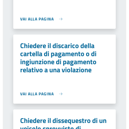
VAI ALLA PAGINA
Chiedere il discarico della
cartella di pagamento o di
ingiunzione di pagamento
relativo a una violazione
VAI ALLA PAGINA
Chiedere il dissequestro di un
veicolo sprovvisto di