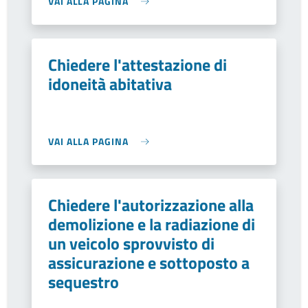
VAI ALLA PAGINA
Chiedere l'attestazione di
idoneità abitativa
VAI ALLA PAGINA
Chiedere l'autorizzazione alla
demolizione e la radiazione di
un veicolo sprovvisto di
assicurazione e sottoposto a
sequestro