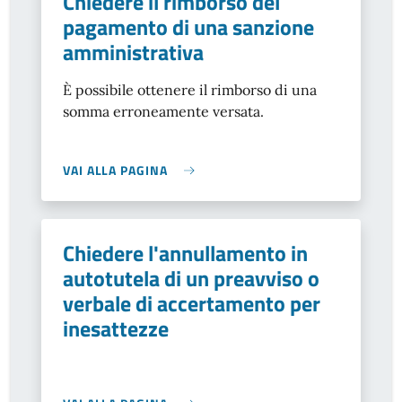
Chiedere il rimborso del
pagamento di una sanzione
amministrativa
È possibile ottenere il rimborso di una
somma erroneamente versata.
VAI ALLA PAGINA
Chiedere l'annullamento in
autotutela di un preavviso o
verbale di accertamento per
inesattezze