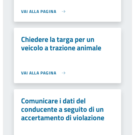
VAI ALLA PAGINA
Chiedere la targa per un
veicolo a trazione animale
VAI ALLA PAGINA
Comunicare i dati del
conducente a seguito di un
accertamento di violazione