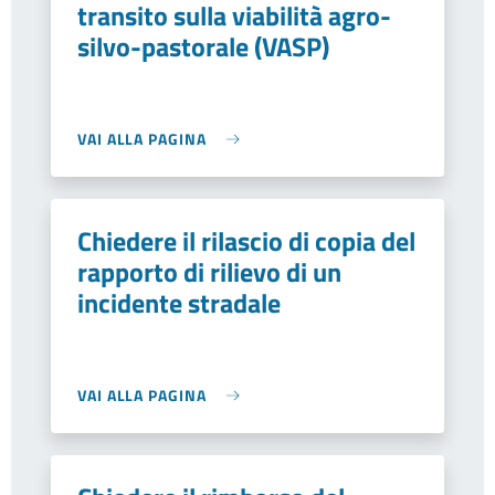
transito sulla viabilità agro-
silvo-pastorale (VASP)
VAI ALLA PAGINA
Chiedere il rilascio di copia del
rapporto di rilievo di un
incidente stradale
VAI ALLA PAGINA