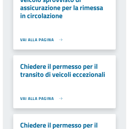
assicurazione per la rimessa
in circolazione
VAI ALLA PAGINA
Chiedere il permesso per il
transito di veicoli eccezionali
VAI ALLA PAGINA
Chiedere il permesso per il