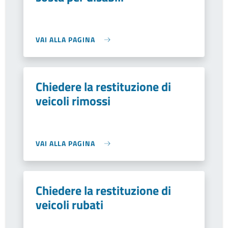
VAI ALLA PAGINA
Chiedere la restituzione di
veicoli rimossi
VAI ALLA PAGINA
Chiedere la restituzione di
veicoli rubati