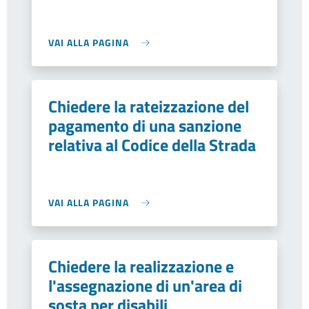
VAI ALLA PAGINA
Chiedere la rateizzazione del
pagamento di una sanzione
relativa al Codice della Strada
VAI ALLA PAGINA
Chiedere la realizzazione e
l'assegnazione di un'area di
sosta per disabili