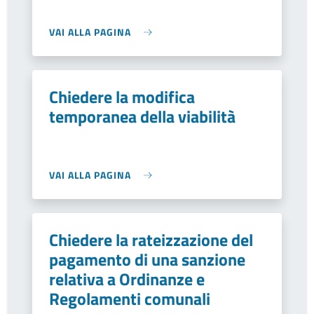
VAI ALLA PAGINA
Chiedere la modifica
temporanea della viabilità
VAI ALLA PAGINA
Chiedere la rateizzazione del
pagamento di una sanzione
relativa a Ordinanze e
Regolamenti comunali