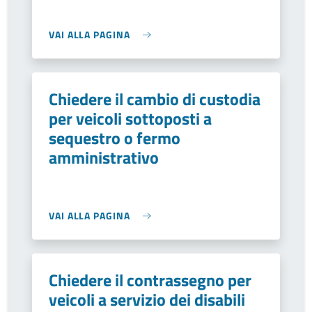
VAI ALLA PAGINA
Chiedere il cambio di custodia
per veicoli sottoposti a
sequestro o fermo
amministrativo
VAI ALLA PAGINA
Chiedere il contrassegno per
veicoli a servizio dei disabili