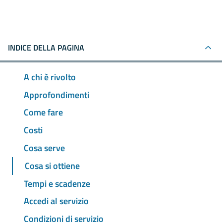
INDICE DELLA PAGINA
A chi è rivolto
Approfondimenti
Come fare
Costi
Cosa serve
Cosa si ottiene
Tempi e scadenze
Accedi al servizio
Condizioni di servizio