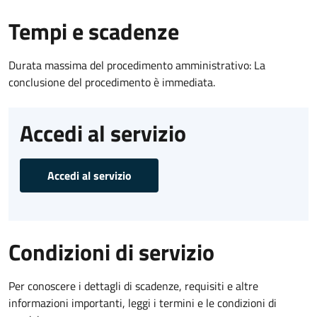
Tempi e scadenze
Durata massima del procedimento amministrativo: La
conclusione del procedimento è immediata.
Accedi al servizio
Accedi al servizio
Condizioni di servizio
Per conoscere i dettagli di scadenze, requisiti e altre
informazioni importanti, leggi i termini e le condizioni di