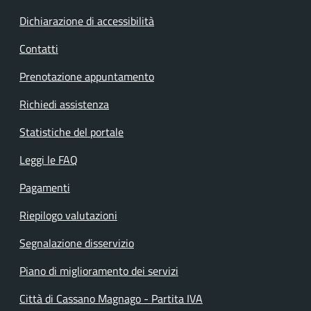
Dichiarazione di accessibilità
Contatti
Prenotazione appuntamento
Richiedi assistenza
Statistiche del portale
Leggi le FAQ
Pagamenti
Riepilogo valutazioni
Segnalazione disservizio
Piano di miglioramento dei servizi
Città di Cassano Magnago - Partita IVA