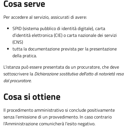
Cosa serve
Per accedere al servizio, assicurati di avere:
SPID (sistema pubblico di identità digitale), carta
d’identità elettronica (CIE) o carta nazionale dei servizi
(CNS)
tutta la documentazione prevista per la presentazione
della pratica.
L'istanza può essere presentata da un procuratore, che deve
sottoscrivere la
Dichiarazione sostitutiva dell'atto di notorietà resa
dal procuratore
.
Cosa si ottiene
Il procedimento amministrativo si conclude positivamente
senza l’emissione di un provvedimento. In caso contrario
l’Amministrazione comunicherà l’esito negativo.