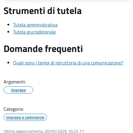
Strumenti di tutela
Tutela amministrativa
Tutela giurisdizionale
Domande frequenti
Quali sono i tempi di istruttoria di una comunicazione?
Argomenti:
Imprese
Categorie:
Imprese e commercio
Ultimo aggiornamento:
20/05/2026 10:25.11