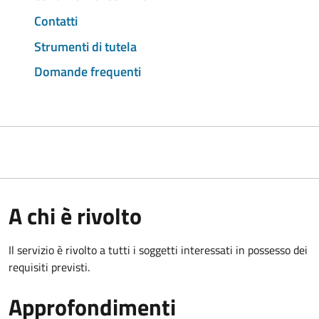
Contatti
Strumenti di tutela
Domande frequenti
A chi è rivolto
Il servizio è rivolto a tutti i soggetti interessati in possesso dei
requisiti previsti.
Approfondimenti