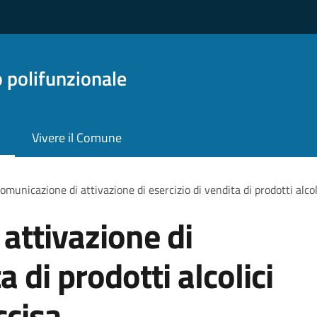
o polifunzionale
Vivere il Comune
omunicazione di attivazione di esercizio di vendita di prodotti alcol
attivazione di
a di prodotti alcolici
ccisa