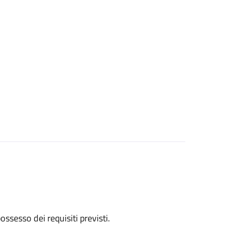
 possesso dei requisiti previsti.