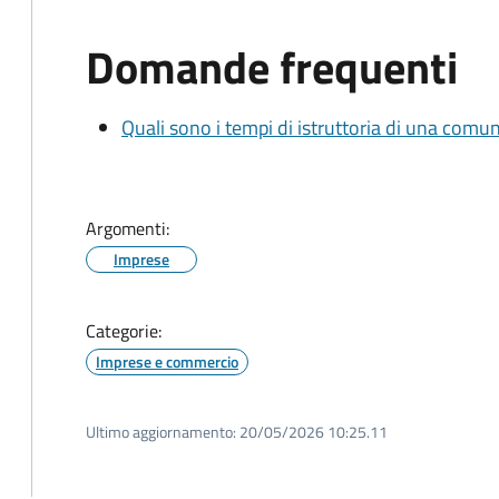
Domande frequenti
Quali sono i tempi di istruttoria di una comu
Argomenti:
Imprese
Categorie:
Imprese e commercio
Ultimo aggiornamento:
20/05/2026 10:25.11