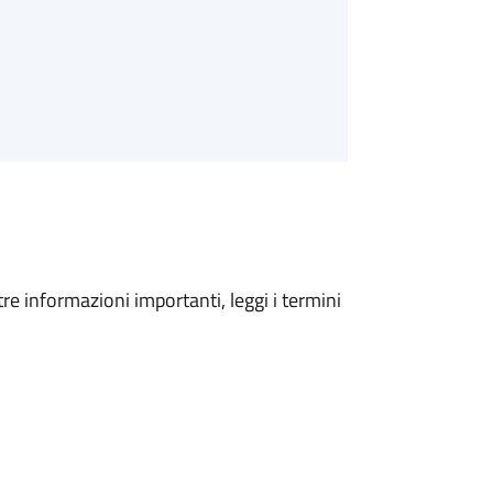
tre informazioni importanti, leggi i termini