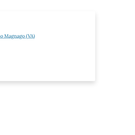
ano Magnago (VA)