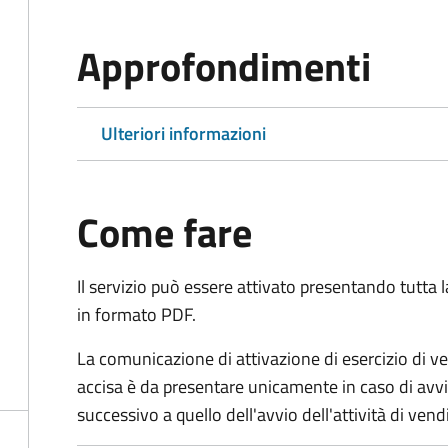
Approfondimenti
Ulteriori informazioni
Come fare
Il servizio può essere attivato presentando tutta
in formato PDF.
La comunicazione di attivazione di esercizio di ven
accisa è da presentare unicamente in caso di avvio
successivo a quello dell'avvio dell'attività di ve