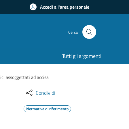
Accedi all'area personale
Cerca
Tutti gli argomenti
ici assoggettati ad accisa
Condividi
Normativa di riferimento