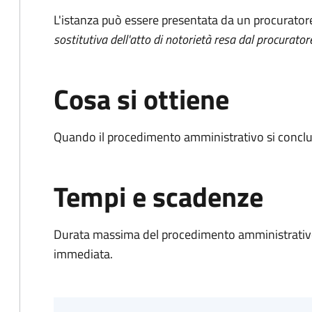
L'istanza può essere presentata da un procurator
sostitutiva dell'atto di notorietà resa dal procurator
Cosa si ottiene
Quando il procedimento amministrativo si conclud
Tempi e scadenze
Durata massima del procedimento amministrativo
immediata.