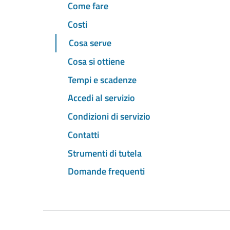
Come fare
Costi
Cosa serve
Cosa si ottiene
Tempi e scadenze
Accedi al servizio
Condizioni di servizio
Contatti
Strumenti di tutela
Domande frequenti