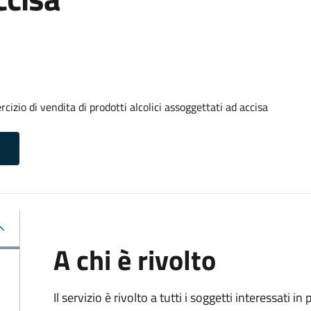
izio di vendita di prodotti alcolici assoggettati ad accisa
A chi è rivolto
Il servizio è rivolto a tutti i soggetti interessati in