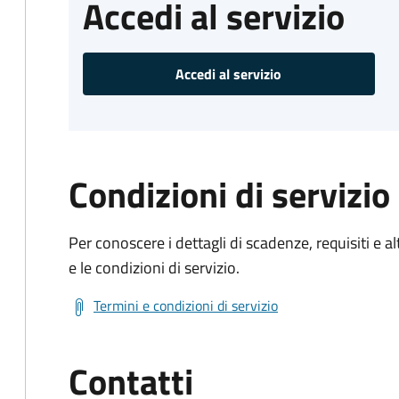
Accedi al servizio
Accedi al servizio
Condizioni di servizio
Per conoscere i dettagli di scadenze, requisiti e al
e le condizioni di servizio.
Termini e condizioni di servizio
Contatti