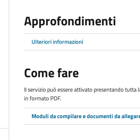
Approfondimenti
Ulteriori informazioni
Come fare
Il servizio può essere attivato presentando tutta
in formato PDF.
Moduli da compilare e documenti da allegar