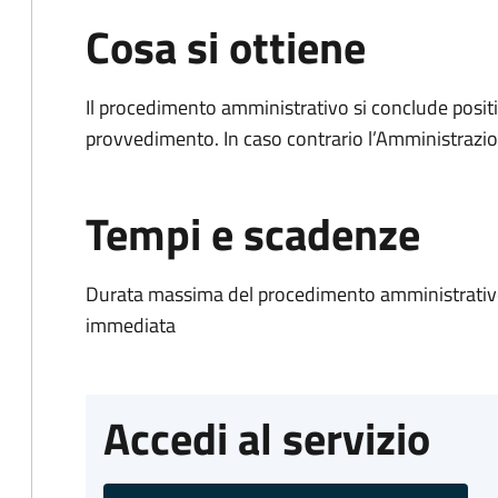
Cosa si ottiene
Il procedimento amministrativo si conclude posit
provvedimento. In caso contrario l’Amministrazio
Tempi e scadenze
Durata massima del procedimento amministrativo
immediata
Accedi al servizio