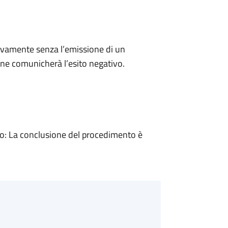
ivamente senza l’emissione di un
ne comunicherà l’esito negativo.
: La conclusione del procedimento è