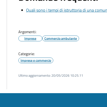
Quali sono i tempi di istruttoria di una comu
Argomenti:
Imprese
Commercio ambulante
Categorie:
Imprese e commercio
Ultimo aggiornamento:
20/05/2026 10:25.11