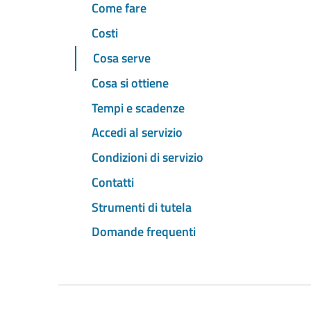
Come fare
Costi
Cosa serve
Cosa si ottiene
Tempi e scadenze
Accedi al servizio
Condizioni di servizio
Contatti
Strumenti di tutela
Domande frequenti