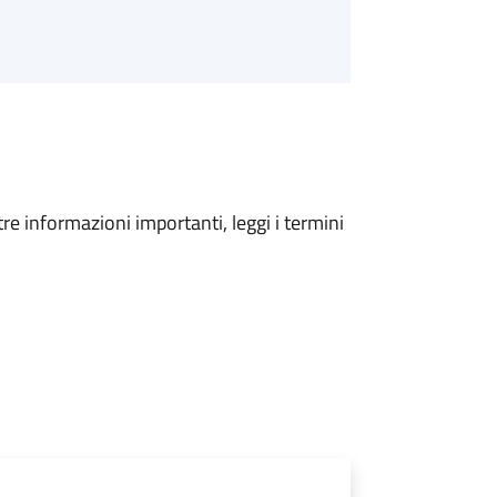
tre informazioni importanti, leggi i termini