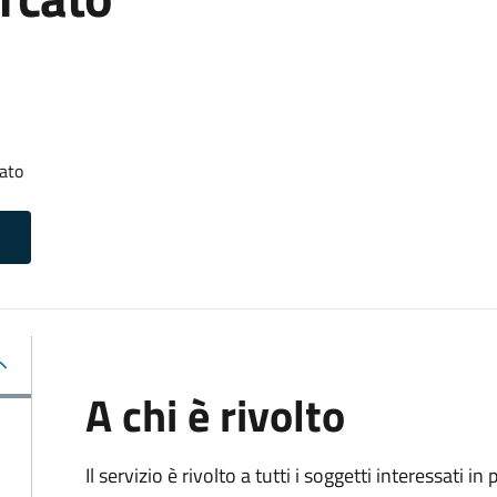
ato
A chi è rivolto
Il servizio è rivolto a tutti i soggetti interessati in