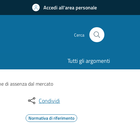
Accedi all'area personale
Cerca
Tutti gli argomenti
ne di assenza dal mercato
Condividi
Normativa di riferimento