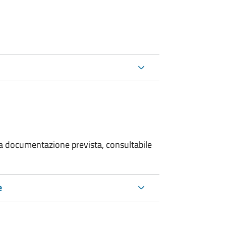
 la documentazione prevista, consultabile
e