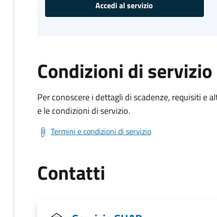
Accedi al servizio
Condizioni di servizio
Per conoscere i dettagli di scadenze, requisiti e al
e le condizioni di servizio.
Termini e condizioni di servizio
Contatti