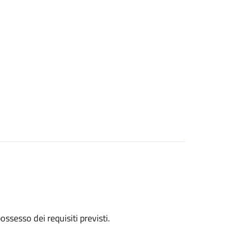
 possesso dei requisiti previsti.