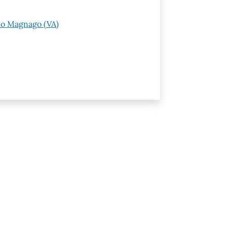
ano Magnago (VA)