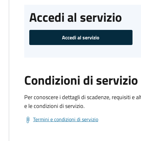
Accedi al servizio
Accedi al servizio
Condizioni di servizio
Per conoscere i dettagli di scadenze, requisiti e al
e le condizioni di servizio.
Termini e condizioni di servizio