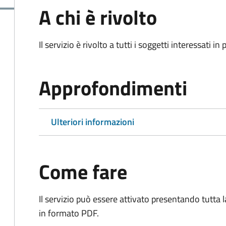
A chi è rivolto
Il servizio è rivolto a tutti i soggetti interessati in
Approfondimenti
Ulteriori informazioni
Come fare
Il servizio può essere attivato presentando tutta
in formato PDF.