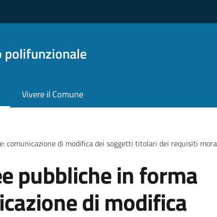
o polifunzionale
Vivere il Comune
 comunicazione di modifica dei soggetti titolari dei requisiti moral
e pubbliche in forma
icazione di modifica