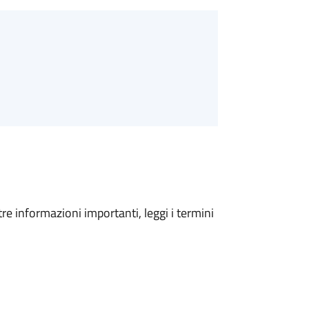
tre informazioni importanti, leggi i termini