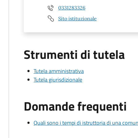
0331283326
Sito istituzionale
Strumenti di tutela
Tutela amministrativa
Tutela giurisdizionale
Domande frequenti
Quali sono i tempi di istruttoria di una comu