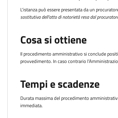
L'istanza può essere presentata da un procurator
sostitutiva dell'atto di notorietà resa dal procurator
Cosa si ottiene
Il procedimento amministrativo si conclude posit
provvedimento. In caso contrario l’Amministrazio
Tempi e scadenze
Durata massima del procedimento amministrativo
immediata.