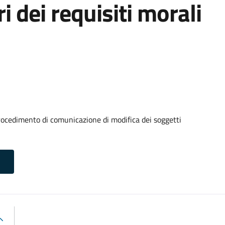
ri dei requisiti morali
rocedimento di comunicazione di modifica dei soggetti