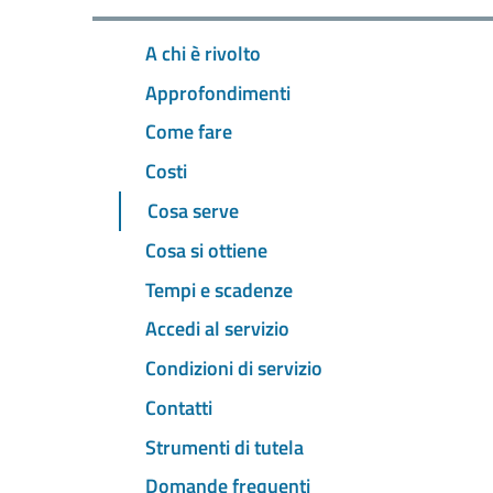
A chi è rivolto
Approfondimenti
Come fare
Costi
Cosa serve
Cosa si ottiene
Tempi e scadenze
Accedi al servizio
Condizioni di servizio
Contatti
Strumenti di tutela
Domande frequenti