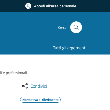
Accedi all'area personale
Cerca
Tutti gli argomenti
i e professionali
Condividi
Normativa di riferimento