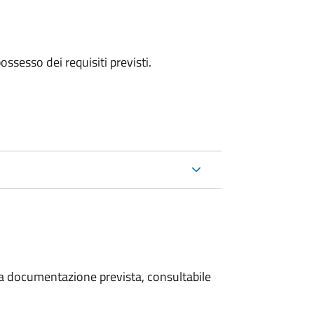
 possesso dei requisiti previsti.
 la documentazione prevista, consultabile