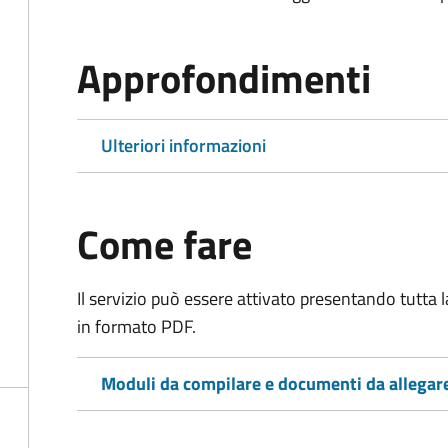
Approfondimenti
Ulteriori informazioni
Come fare
Il servizio può essere attivato presentando tutta
in formato PDF.
Moduli da compilare e documenti da allegar