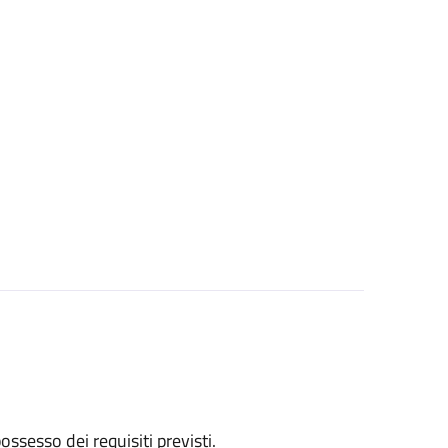
 possesso dei requisiti previsti.