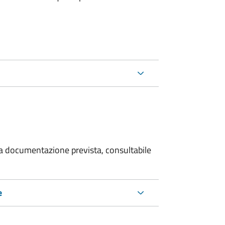
 la documentazione prevista, consultabile
e