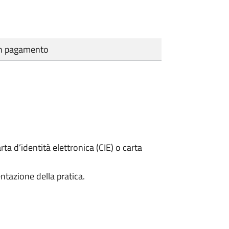
cun pagamento
rta d’identità elettronica (CIE) o carta
ntazione della pratica.