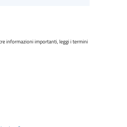
tre informazioni importanti, leggi i termini