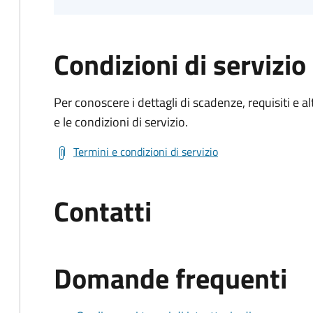
Condizioni di servizio
Per conoscere i dettagli di scadenze, requisiti e al
e le condizioni di servizio.
Termini e condizioni di servizio
Contatti
Domande frequenti