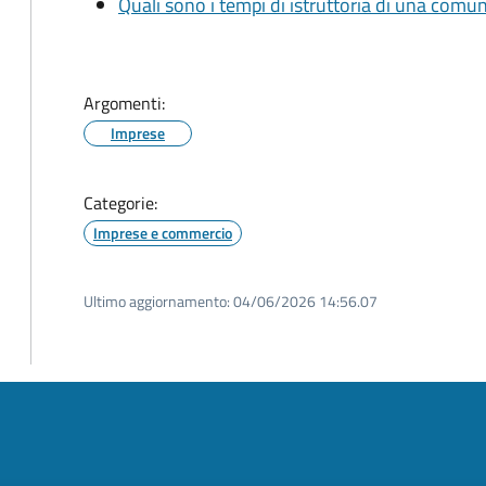
Quali sono i tempi di istruttoria di una comu
Argomenti:
Imprese
Categorie:
Imprese e commercio
Ultimo aggiornamento:
04/06/2026 14:56.07