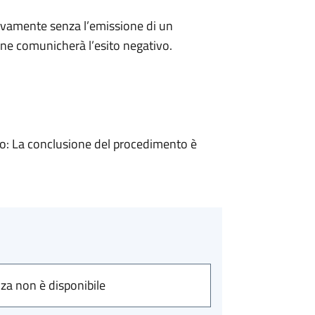
ivamente senza l’emissione di un
ne comunicherà l’esito negativo.
: La conclusione del procedimento è
nza non è disponibile