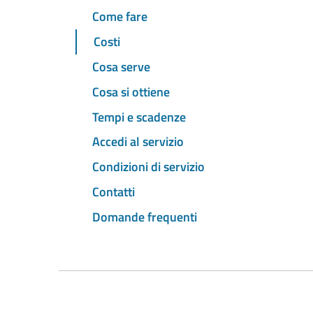
Come fare
Costi
Cosa serve
Cosa si ottiene
Tempi e scadenze
Accedi al servizio
Condizioni di servizio
Contatti
Domande frequenti