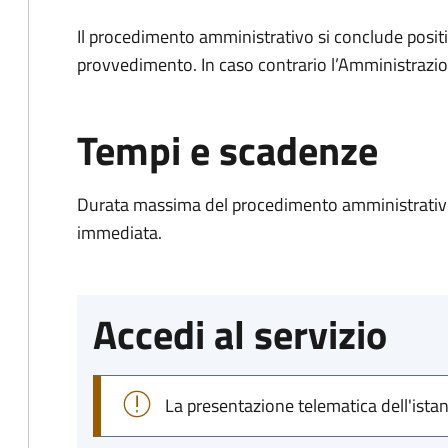
Il procedimento amministrativo si conclude posit
provvedimento. In caso contrario l’Amministrazio
Tempi e scadenze
Durata massima del procedimento amministrativo
immediata.
Accedi al servizio
La presentazione telematica dell'ista