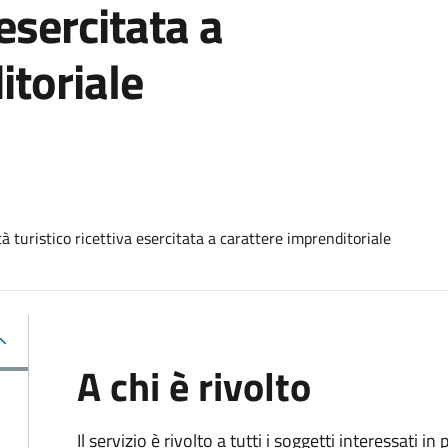
 esercitata a
itoriale
 turistico ricettiva esercitata a carattere imprenditoriale
A chi è rivolto
Il servizio è rivolto a tutti i soggetti interessati in