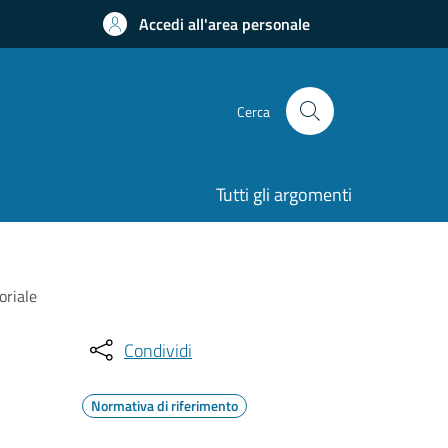
Accedi all'area personale
Cerca
Tutti gli argomenti
oriale
Condividi
Normativa di riferimento