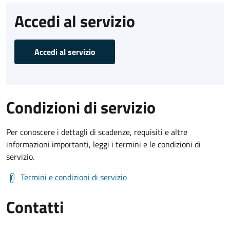
Accedi al servizio
Accedi al servizio
Condizioni di servizio
Per conoscere i dettagli di scadenze, requisiti e altre
informazioni importanti, leggi i termini e le condizioni di
servizio.
Termini e condizioni di servizio
Contatti