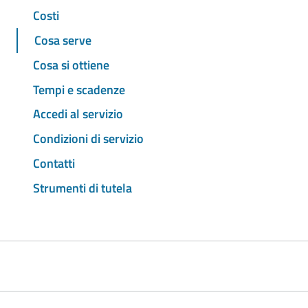
Costi
Cosa serve
Cosa si ottiene
Tempi e scadenze
Accedi al servizio
Condizioni di servizio
Contatti
Strumenti di tutela