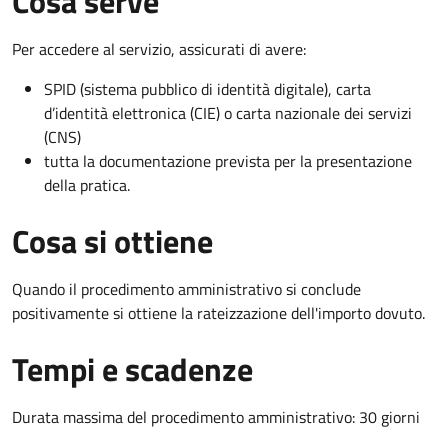
Cosa serve
Per accedere al servizio, assicurati di avere:
SPID (sistema pubblico di identità digitale), carta
d’identità elettronica (CIE) o carta nazionale dei servizi
(CNS)
tutta la documentazione prevista per la presentazione
della pratica.
Cosa si ottiene
Quando il procedimento amministrativo si conclude
positivamente si ottiene la rateizzazione dell'importo dovuto.
Tempi e scadenze
Durata massima del procedimento amministrativo: 30 giorni