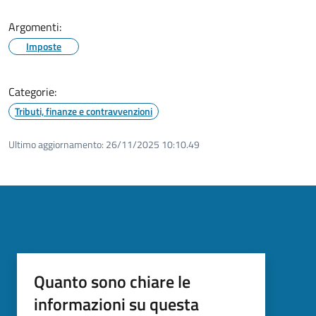
Argomenti:
Imposte
Categorie:
Tributi, finanze e contravvenzioni
Ultimo aggiornamento:
26/11/2025 10:10.49
Quanto sono chiare le
informazioni su questa