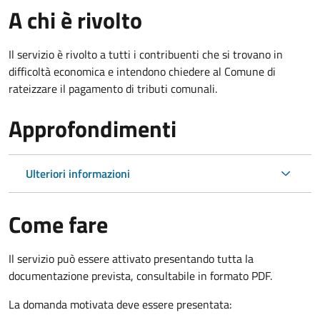
A chi è rivolto
Il servizio è rivolto a tutti i contribuenti che si trovano in
difficoltà economica e intendono chiedere al Comune di
rateizzare il pagamento di tributi comunali.
Approfondimenti
Ulteriori informazioni
Come fare
Il servizio può essere attivato presentando tutta la
documentazione prevista, consultabile in formato PDF.
La domanda motivata deve essere presentata: