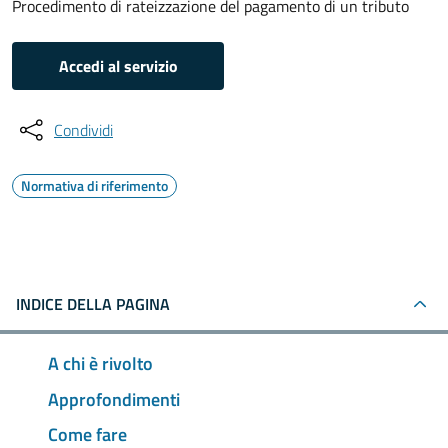
Procedimento di rateizzazione del pagamento di un tributo
Accedi al servizio
Condividi
Normativa di riferimento
INDICE DELLA PAGINA
A chi è rivolto
Approfondimenti
Come fare