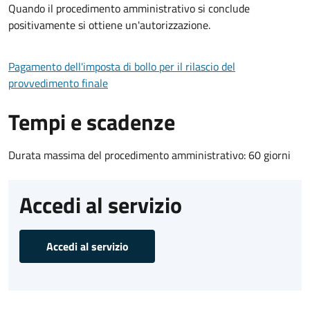
Quando il procedimento amministrativo si conclude
positivamente si ottiene un'autorizzazione.
Pagamento dell'imposta di bollo per il rilascio del
provvedimento finale
Tempi e scadenze
Durata massima del procedimento amministrativo: 60 giorni
Accedi al servizio
Accedi al servizio