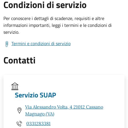
Condizioni di servizio
Per conoscere i dettagli di scadenze, requisiti e altre
informazioni importanti, leggi i termini e le condizioni di
servizio.
Termini e condizioni di servizio
Contatti
Servizio SUAP
Via Alessandro Volta, 4 21012 Cassano
Magnago (VA)
0331283381