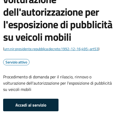
dell'autorizzazione per
l'esposizione di pubblicità
su veicoli mobili
(
urn:nir:presidente.repubblica:decreto:1992-12-16;495~art53
)
Servizio attivo
Procedimento di domanda per il rilascio, rinnovo o
volturazione dell'autorizzazione per l'esposizione di pubblicità
su veicoli mobili
Accedi al servizio