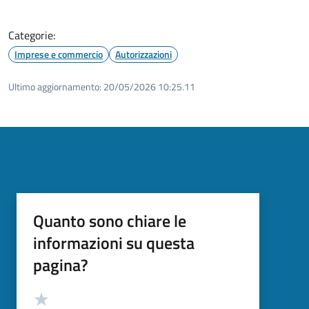
Categorie:
Imprese e commercio
Autorizzazioni
Ultimo aggiornamento:
20/05/2026 10:25.11
Quanto sono chiare le
informazioni su questa
pagina?
Valutazione
Valuta 5 stelle su 5