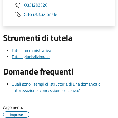
0331283326
Sito istituzionale
Strumenti di tutela
Tutela amministrativa
Tutela giurisdizionale
Domande frequenti
Quali sono i tempi di istruttoria di una domanda di
autorizzazione, concessione o licenza?
Argomenti:
Imprese