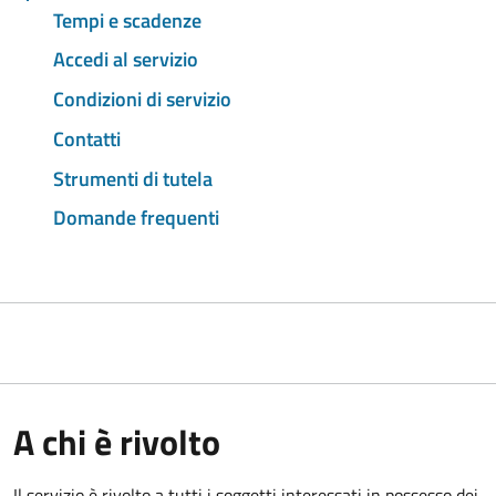
Tempi e scadenze
Accedi al servizio
Condizioni di servizio
Contatti
Strumenti di tutela
Domande frequenti
A chi è rivolto
Il servizio è rivolto a tutti i soggetti interessati in possesso dei