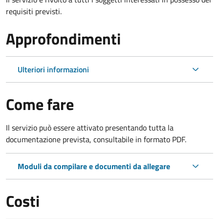
requisiti previsti.
Approfondimenti
Ulteriori informazioni
Come fare
Il servizio può essere attivato presentando tutta la
documentazione prevista, consultabile in formato PDF.
Moduli da compilare e documenti da allegare
Costi