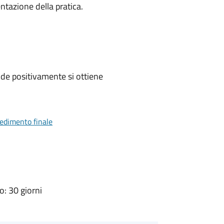
ntazione della pratica.
de positivamente si ottiene
vedimento finale
: 30 giorni