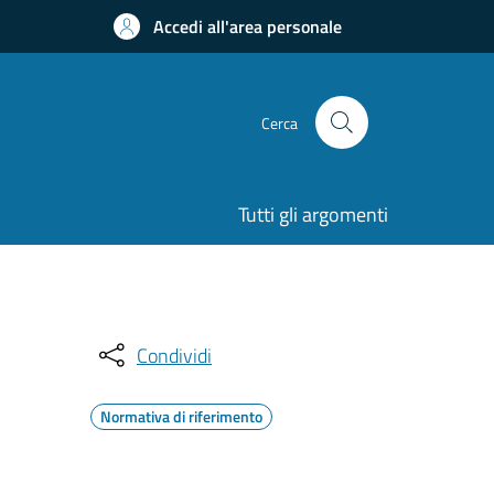
Accedi all'area personale
Cerca
Tutti gli argomenti
Condividi
Normativa di riferimento