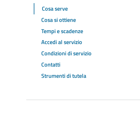
Cosa serve
Cosa si ottiene
Tempi e scadenze
Accedi al servizio
Condizioni di servizio
Contatti
Strumenti di tutela