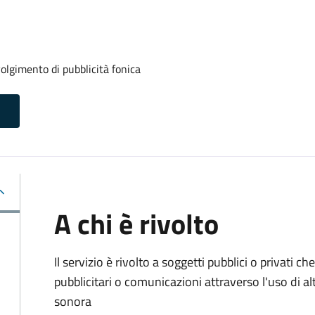
volgimento di pubblicità fonica
A chi è rivolto
Il servizio è rivolto a soggetti pubblici o privati
pubblicitari o comunicazioni attraverso l'uso di al
sonora