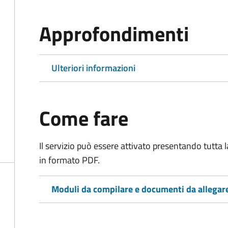
Approfondimenti
Ulteriori informazioni
Come fare
Il servizio può essere attivato presentando tutta
in formato PDF.
Moduli da compilare e documenti da allegar