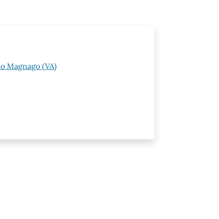
ano Magnago (VA)