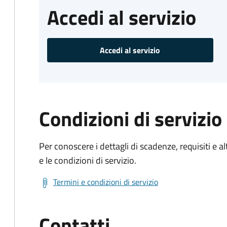
Accedi al servizio
Accedi al servizio
Condizioni di servizio
Per conoscere i dettagli di scadenze, requisiti e al
e le condizioni di servizio.
Termini e condizioni di servizio
Contatti