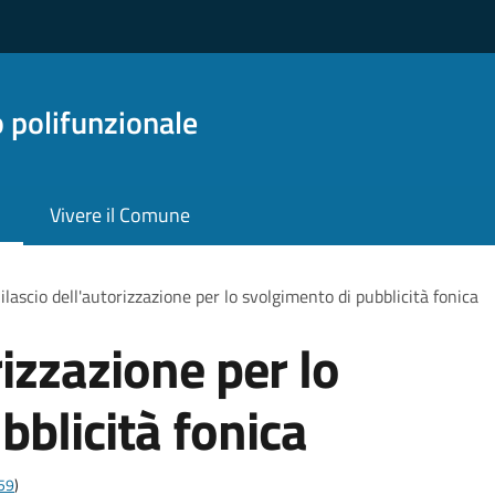
o polifunzionale
Vivere il Comune
ilascio dell'autorizzazione per lo svolgimento di pubblicità fonica
rizzazione per lo
bblicità fonica
t59
)