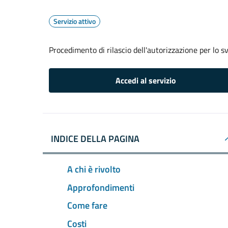
Servizio attivo
Procedimento di rilascio dell'autorizzazione per lo s
Accedi al servizio
INDICE DELLA PAGINA
A chi è rivolto
Approfondimenti
Come fare
Costi