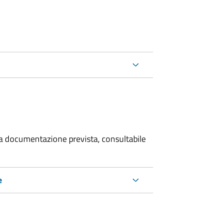
 la documentazione prevista, consultabile
e