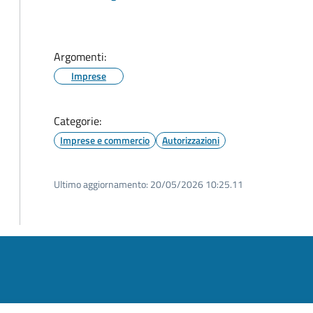
Argomenti:
Imprese
Categorie:
Imprese e commercio
Autorizzazioni
Ultimo aggiornamento:
20/05/2026 10:25.11