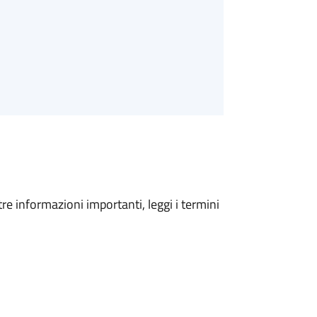
tre informazioni importanti, leggi i termini