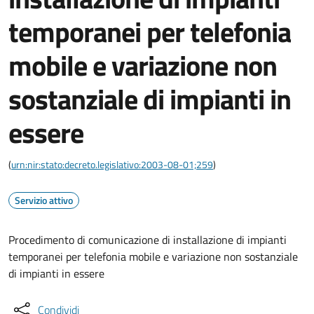
temporanei per telefonia
mobile e variazione non
sostanziale di impianti in
essere
(
urn:nir:stato:decreto.legislativo:2003-08-01;259
)
Servizio attivo
Procedimento di comunicazione di installazione di impianti
temporanei per telefonia mobile e variazione non sostanziale
di impianti in essere
Condividi