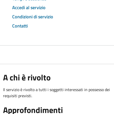
Accedi al servizio
Condizioni di servizio
Contatti
A chi è rivolto
Il servizio è rivolto a tutti i soggetti interessati in possesso dei
requisiti previsti.
Approfondimenti