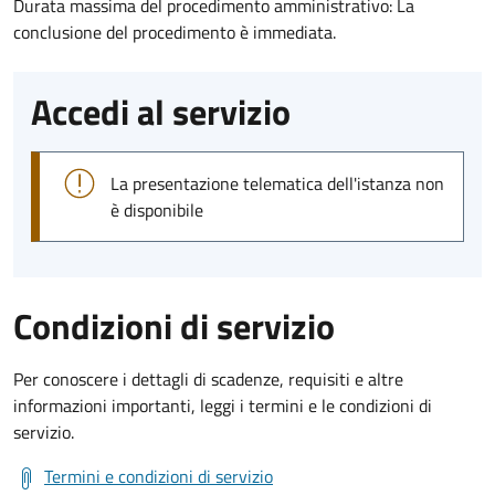
Durata massima del procedimento amministrativo: La
conclusione del procedimento è immediata.
Accedi al servizio
La presentazione telematica dell'istanza non
è disponibile
Condizioni di servizio
Per conoscere i dettagli di scadenze, requisiti e altre
informazioni importanti, leggi i termini e le condizioni di
servizio.
Termini e condizioni di servizio