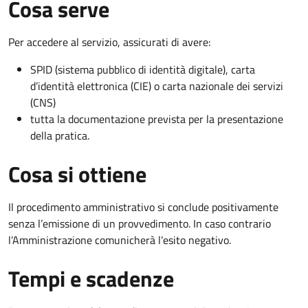
Cosa serve
Per accedere al servizio, assicurati di avere:
SPID (sistema pubblico di identità digitale), carta
d’identità elettronica (CIE) o carta nazionale dei servizi
(CNS)
tutta la documentazione prevista per la presentazione
della pratica.
Cosa si ottiene
Il procedimento amministrativo si conclude positivamente
senza l’emissione di un provvedimento. In caso contrario
l’Amministrazione comunicherà l’esito negativo.
Tempi e scadenze