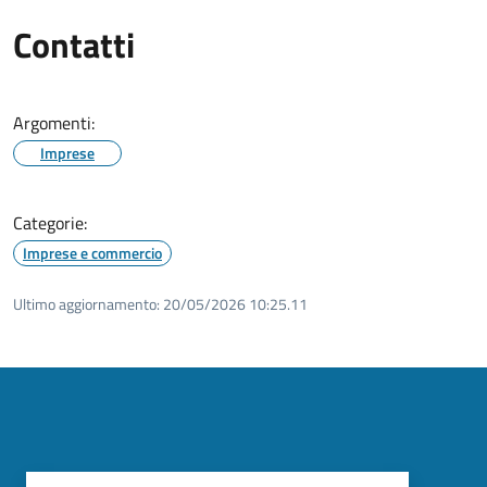
Contatti
Argomenti:
Imprese
Categorie:
Imprese e commercio
Ultimo aggiornamento:
20/05/2026 10:25.11