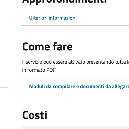
Ulteriori informazioni
Come fare
Il servizio può essere attivato presentando tutta
in formato PDF.
Moduli da compilare e documenti da allegar
Costi