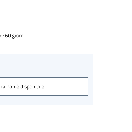
: 60 giorni
nza non è disponibile