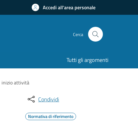
Accedi all'area personale
Cerca
Tutti gli argomenti
inizio attività
Condividi
Normativa di riferimento