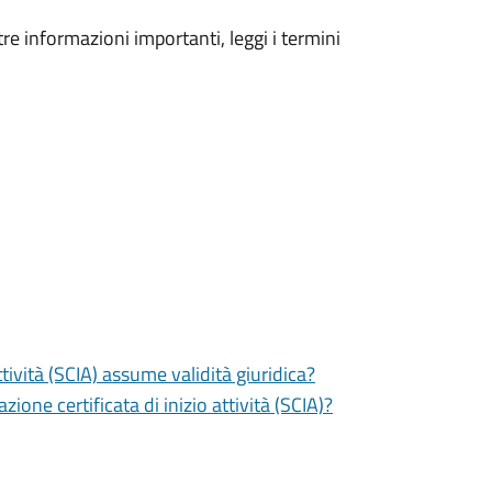
tre informazioni importanti, leggi i termini
tività (SCIA) assume validità giuridica?
zione certificata di inizio attività (SCIA)?