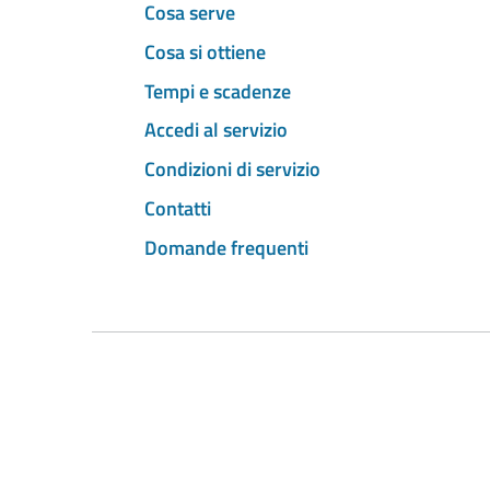
Cosa serve
Cosa si ottiene
Tempi e scadenze
Accedi al servizio
Condizioni di servizio
Contatti
Domande frequenti