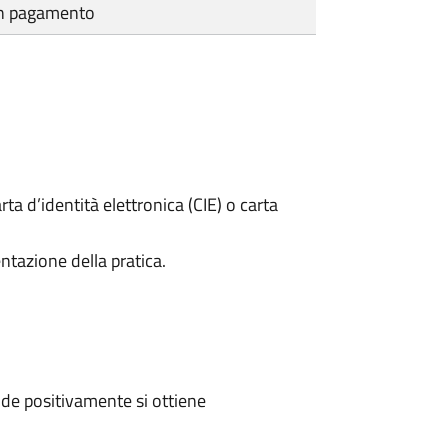
cun pagamento
rta d’identità elettronica (CIE) o carta
ntazione della pratica.
de positivamente si ottiene