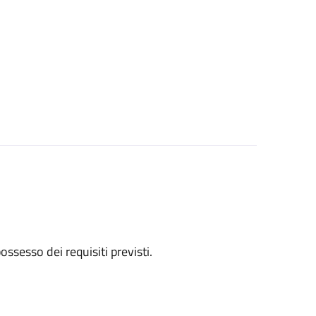
 possesso dei requisiti previsti.