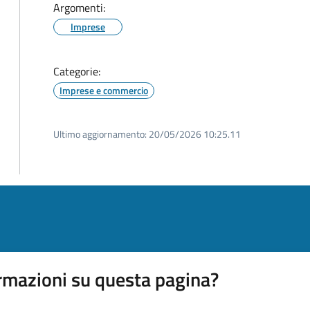
Argomenti:
Imprese
Categorie:
Imprese e commercio
Ultimo aggiornamento:
20/05/2026 10:25.11
rmazioni su questa pagina?