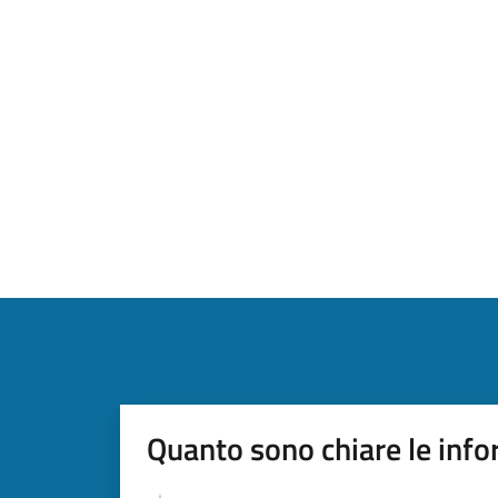
Quanto sono chiare le info
Valutazione