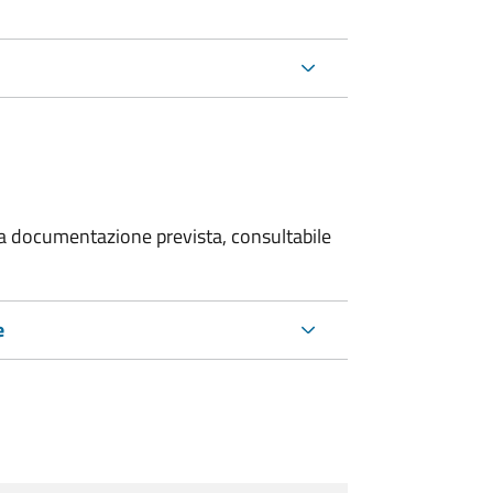
 la documentazione prevista, consultabile
e