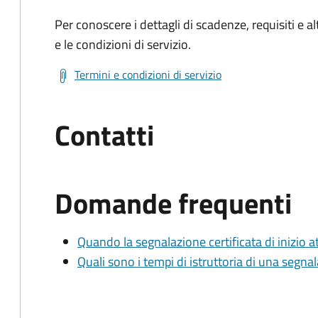
Per conoscere i dettagli di scadenze, requisiti e al
e le condizioni di servizio.
Termini e condizioni di servizio
Contatti
Domande frequenti
Quando la segnalazione certificata di inizio at
Quali sono i tempi di istruttoria di una segnala