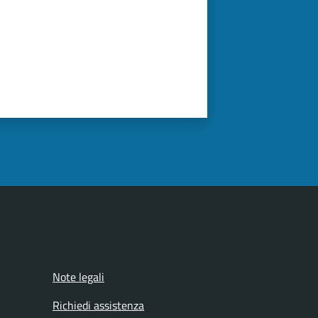
Note legali
Richiedi assistenza