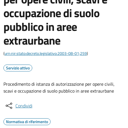
occupazione di suolo
pubblico in aree
extraurbane
(
urn:nir:stato:decreto.legislativo:2003-08-01;259
)
Servizio attivo
Procedimento di istanza di autorizzazione per opere civili,
scavi e occupazione di suolo pubblico in aree extraurbane
Condividi
Normativa di riferimento