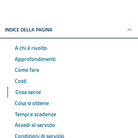
INDICE DELLA PAGINA
A chi è rivolto
Approfondimenti
Come fare
Costi
Cosa serve
Cosa si ottiene
Tempi e scadenze
Accedi al servizio
Condizioni di servizio