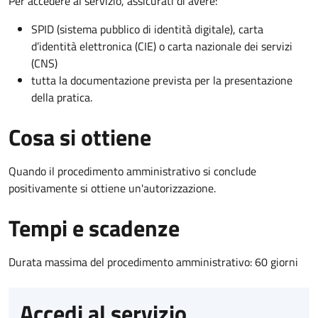
Per accedere al servizio, assicurati di avere:
SPID (sistema pubblico di identità digitale), carta
d’identità elettronica (CIE) o carta nazionale dei servizi
(CNS)
tutta la documentazione prevista per la presentazione
della pratica.
Cosa si ottiene
Quando il procedimento amministrativo si conclude
positivamente si ottiene un'autorizzazione.
Tempi e scadenze
Durata massima del procedimento amministrativo: 60 giorni
Accedi al servizio