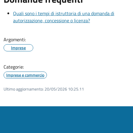
Quali sono i tempi di istruttoria di una domanda di
autorizzazione, concessione o licenza?
Argomenti:
Imprese
Categorie:
Imprese e commercio
Ultimo aggiornamento:
20/05/2026 10:25.11