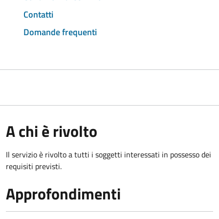
Contatti
Domande frequenti
A chi è rivolto
Il servizio è rivolto a tutti i soggetti interessati in possesso dei
requisiti previsti.
Approfondimenti