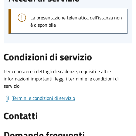
La presentazione telematica dell'istanza non
è disponibile
Condizioni di servizio
Per conoscere i dettagli di scadenze, requisiti e altre
informazioni importanti, leggi i termini e le condizioni di
servizio.
Termini e condizioni di servizio
Contatti
Domande frequenti