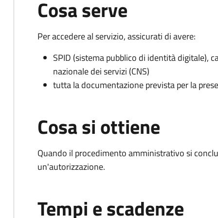
Cosa serve
Per accedere al servizio, assicurati di avere:
SPID (sistema pubblico di identità digitale), ca
nazionale dei servizi (CNS)
tutta la documentazione prevista per la prese
Cosa si ottiene
Quando il procedimento amministrativo si conclu
un'autorizzazione.
Tempi e scadenze