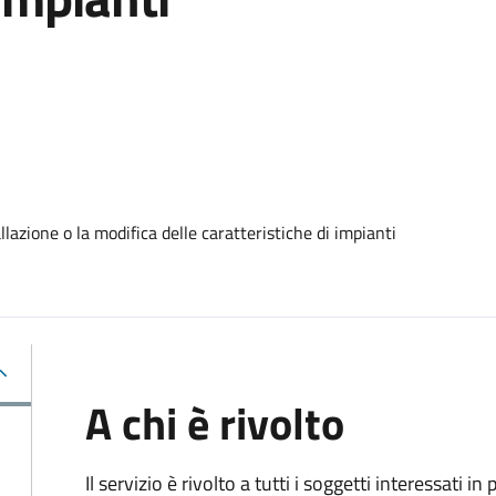
lazione o la modifica delle caratteristiche di impianti
A chi è rivolto
Il servizio è rivolto a tutti i soggetti interessati in