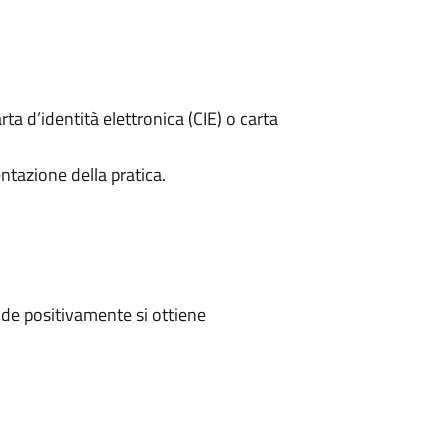
rta d’identità elettronica (CIE) o carta
ntazione della pratica.
de positivamente si ottiene