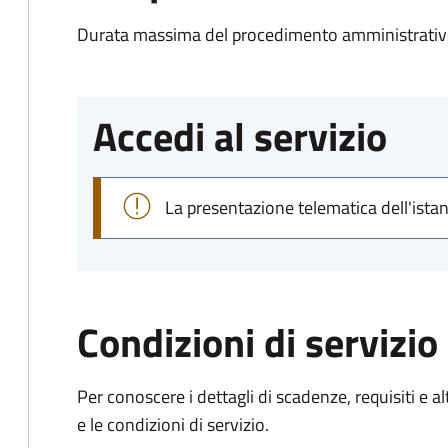
Durata massima del procedimento amministrativo
Accedi al servizio
La presentazione telematica dell'ista
Condizioni di servizio
Per conoscere i dettagli di scadenze, requisiti e al
e le condizioni di servizio.