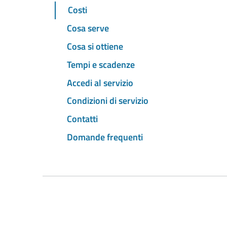
Costi
Cosa serve
Cosa si ottiene
Tempi e scadenze
Accedi al servizio
Condizioni di servizio
Contatti
Domande frequenti