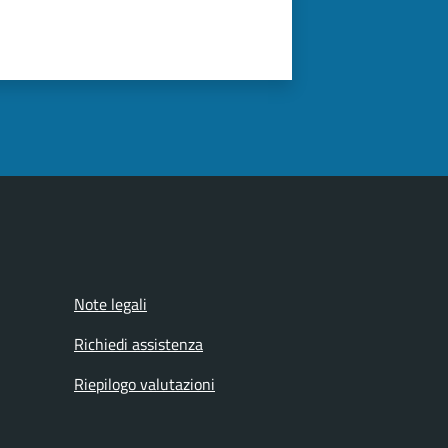
Note legali
Richiedi assistenza
Riepilogo valutazioni