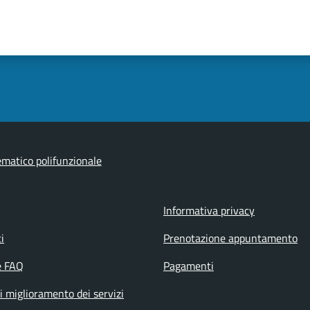
ematico polifunzionale
Informativa privacy
i
Prenotazione appuntamento
e FAQ
Pagamenti
i miglioramento dei servizi