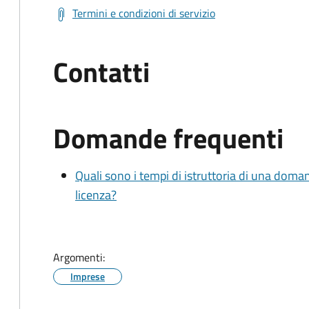
Termini e condizioni di servizio
Contatti
Domande frequenti
Quali sono i tempi di istruttoria di una doma
licenza?
Argomenti:
Imprese