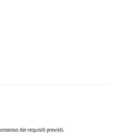
 possesso dei requisiti previsti.