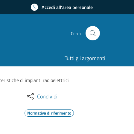
Accedi all'area personale
Cerca
Tutti gli argomenti
teristiche di impianti radioelettrici
Condividi
Normativa di riferimento