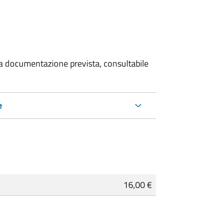
 la documentazione prevista, consultabile
e
16,00 €