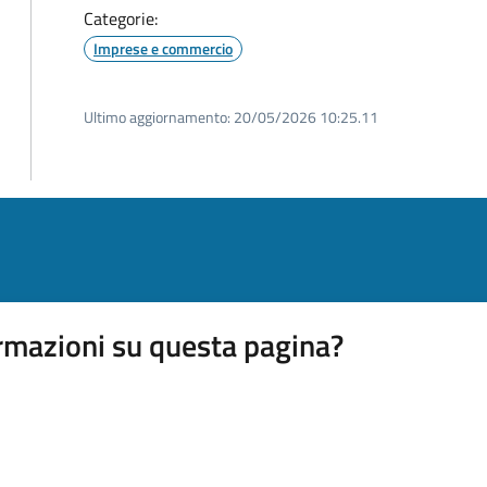
Categorie:
Imprese e commercio
Ultimo aggiornamento:
20/05/2026 10:25.11
rmazioni su questa pagina?