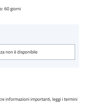
: 60 giorni
nza non è disponibile
tre informazioni importanti, leggi i termini