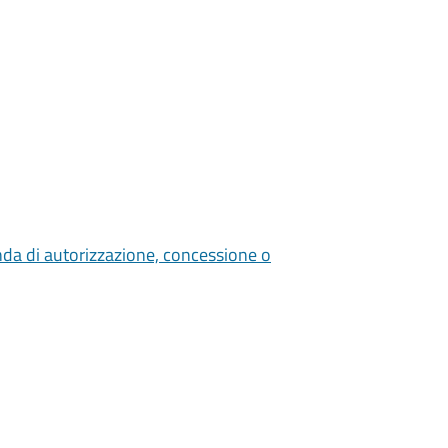
nda di autorizzazione, concessione o