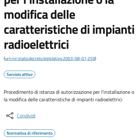
modifica delle
caratteristiche di impianti
radioelettrici
(
urn:nir:stato:decreto.legislativo:2003-08-01;259
)
Servizio attivo
Procedimento di istanza di autorizzazione per l’installazione o
la modifica delle caratteristiche di impianti radioelettrici
Condividi
Normativa di riferimento