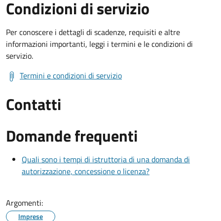
Condizioni di servizio
Per conoscere i dettagli di scadenze, requisiti e altre
informazioni importanti, leggi i termini e le condizioni di
servizio.
Termini e condizioni di servizio
Contatti
Domande frequenti
Quali sono i tempi di istruttoria di una domanda di
autorizzazione, concessione o licenza?
Argomenti:
Imprese