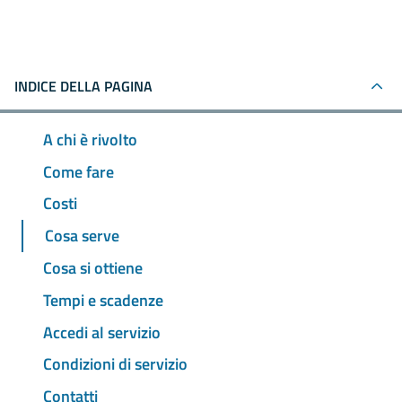
INDICE DELLA PAGINA
A chi è rivolto
Come fare
Costi
Cosa serve
Cosa si ottiene
Tempi e scadenze
Accedi al servizio
Condizioni di servizio
Contatti