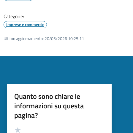
Categorie:
Imprese e commercio
Ultimo aggiornamento:
20/05/2026 10:25.11
Quanto sono chiare le
informazioni su questa
pagina?
Valutazione
Valuta 5 stelle su 5