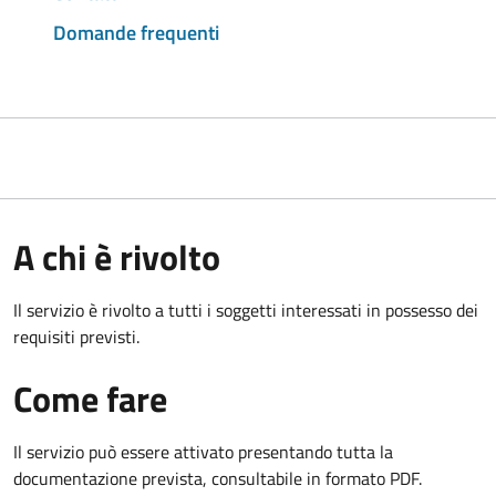
Domande frequenti
A chi è rivolto
Il servizio è rivolto a tutti i soggetti interessati in possesso dei
requisiti previsti.
Come fare
Il servizio può essere attivato presentando tutta la
documentazione prevista, consultabile in formato PDF.