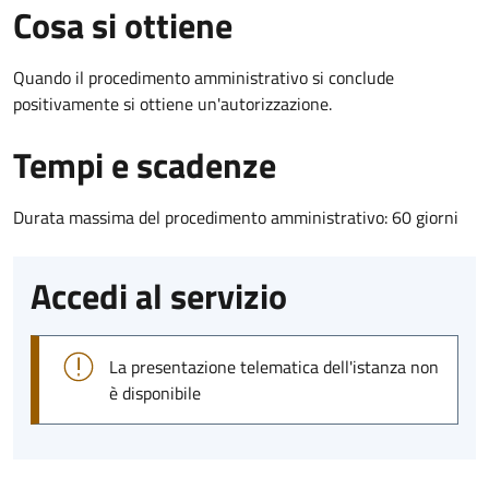
Cosa si ottiene
Quando il procedimento amministrativo si conclude
positivamente si ottiene un'autorizzazione.
Tempi e scadenze
Durata massima del procedimento amministrativo: 60 giorni
Accedi al servizio
La presentazione telematica dell'istanza non
è disponibile