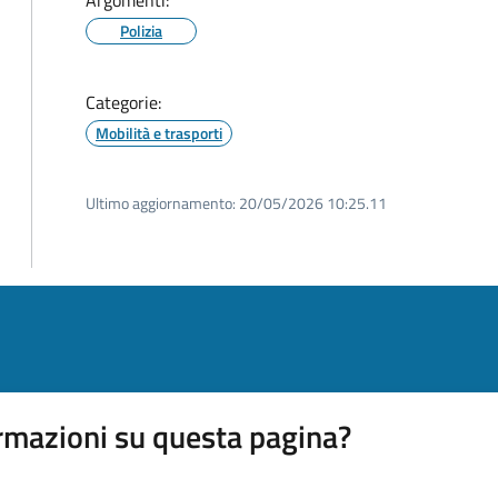
Argomenti:
Polizia
Categorie:
Mobilità e trasporti
Ultimo aggiornamento:
20/05/2026 10:25.11
rmazioni su questa pagina?