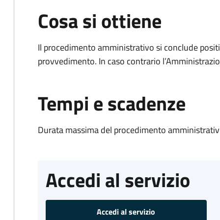
Cosa si ottiene
Il procedimento amministrativo si conclude posit
provvedimento. In caso contrario l’Amministrazio
Tempi e scadenze
Durata massima del procedimento amministrativo
Accedi al servizio
Accedi al servizio