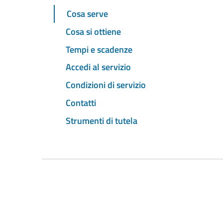
Cosa serve
Cosa si ottiene
Tempi e scadenze
Accedi al servizio
Condizioni di servizio
Contatti
Strumenti di tutela