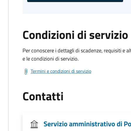
Condizioni di servizio
Per conoscere i dettagli di scadenze, requisiti e al
e le condizioni di servizio.
Termini e condizioni di servizio
Contatti
Servizio amministrativo di Po