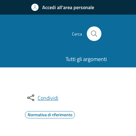
Accedi all'area personale
Cerca
Tutti gli argomenti
Condividi
Normativa di riferimento