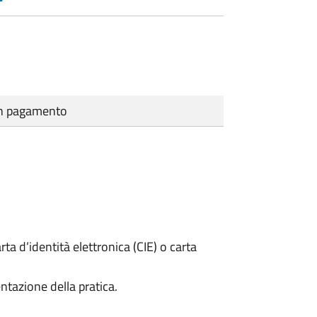
cun pagamento
rta d’identità elettronica (CIE) o carta
ntazione della pratica.