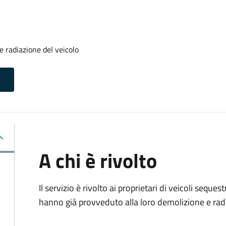
 radiazione del veicolo
A chi è rivolto
Il servizio è rivolto ai proprietari di veicoli sequ
hanno già provveduto alla loro demolizione e rad