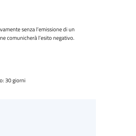
ivamente senza l’emissione di un
ne comunicherà l’esito negativo.
: 30 giorni