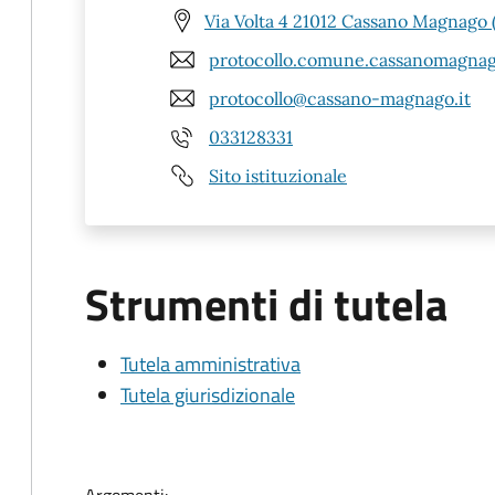
Via Volta 4 21012 Cassano Magnago 
protocollo.comune.cassanomagnag
protocollo@cassano-magnago.it
033128331
Sito istituzionale
Strumenti di tutela
Tutela amministrativa
Tutela giurisdizionale