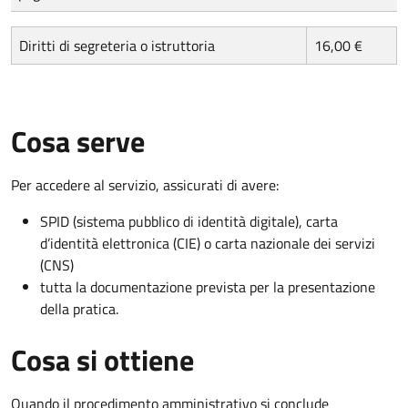
Diritti di segreteria o istruttoria
16,00 €
Cosa serve
Per accedere al servizio, assicurati di avere:
SPID (sistema pubblico di identità digitale), carta
d’identità elettronica (CIE) o carta nazionale dei servizi
(CNS)
tutta la documentazione prevista per la presentazione
della pratica.
Cosa si ottiene
Quando il procedimento amministrativo si conclude