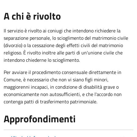
A chi è rivolto
Il servizio è rivolto ai coniugi che intendono richiedere la
separazione personale, lo scioglimento del matrimonio civile
(divorzio) o la cessazione degli effetti civili del matrimonio
religioso. È rivolto inoltre alle parti di un'unione civile che
intendono chiederne lo scioglimento.
Per avviare il procedimento consensuale direttamente in
Comune, è necessario che non vi siano figli minori,
maggiorenni incapaci, in condizione di disabilità grave o
economicamente non autosufficienti, e che l'accordo non
contenga patti di trasferimento patrimoniale.
Approfondimenti