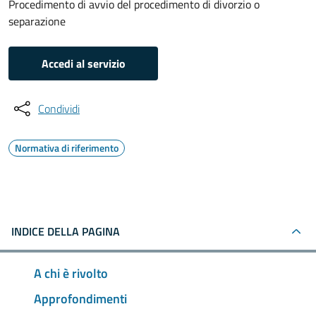
Procedimento di avvio del procedimento di divorzio o
separazione
Accedi al servizio
Condividi
Normativa di riferimento
INDICE DELLA PAGINA
A chi è rivolto
Approfondimenti