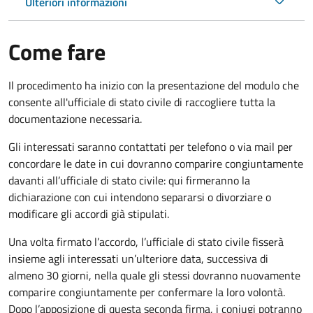
Ulteriori informazioni
Come fare
Il procedimento ha inizio con la presentazione del modulo che
consente all'ufficiale di stato civile di raccogliere tutta la
documentazione necessaria.
Gli interessati saranno contattati per telefono o via mail per
concordare le date in cui dovranno comparire congiuntamente
davanti all’ufficiale di stato civile: qui firmeranno la
dichiarazione con cui intendono separarsi o divorziare o
modificare gli accordi già stipulati.
Una volta firmato l’accordo, l’ufficiale di stato civile fisserà
insieme agli interessati un’ulteriore data, successiva di
almeno 30 giorni, nella quale gli stessi dovranno nuovamente
comparire congiuntamente per confermare la loro volontà.
Dopo l’apposizione di questa seconda firma, i coniugi potranno