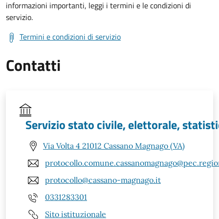
informazioni importanti, leggi i termini e le condizioni di
servizio.
Termini e condizioni di servizio
Contatti
Servizio stato civile, elettorale, statist
Via Volta 4 21012 Cassano Magnago (VA)
protocollo.comune.cassanomagnago@pec.region
protocollo@cassano-magnago.it
0331283301
Sito istituzionale