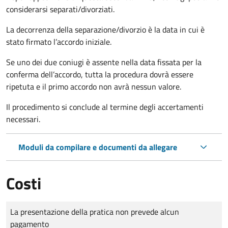
considerarsi separati/divorziati.
La decorrenza della separazione/divorzio è la data in cui è
stato firmato l’accordo iniziale.
Se uno dei due coniugi è assente nella data fissata per la
conferma dell’accordo, tutta la procedura dovrà essere
ripetuta e il primo accordo non avrà nessun valore.
Il procedimento si conclude al termine degli accertamenti
necessari.
Moduli da compilare e documenti da allegare
Costi
Tipo di pagamento
Importo
La presentazione della pratica non prevede alcun
pagamento