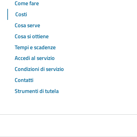
Come fare
Costi
Cosa serve
Cosa si ottiene
Tempi e scadenze
Accedi al servizio
Condizioni di servizio
Contatti
Strumenti di tutela