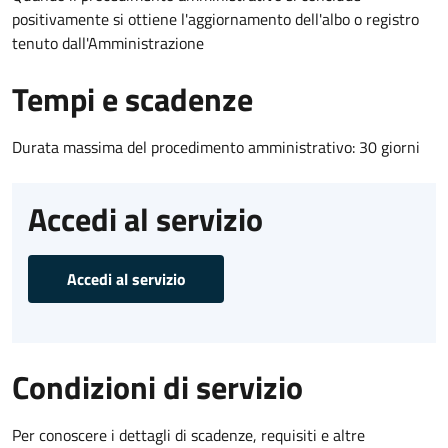
positivamente si ottiene l'aggiornamento dell'albo o registro
tenuto dall'Amministrazione
Tempi e scadenze
Durata massima del procedimento amministrativo: 30 giorni
Accedi al servizio
Accedi al servizio
Condizioni di servizio
Per conoscere i dettagli di scadenze, requisiti e altre