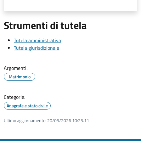
Strumenti di tutela
Tutela amministrativa
Tutela giurisdizionale
Argomenti:
Matrimonio
Categorie:
Anagrafe e stato civile
Ultimo aggiornamento:
20/05/2026 10:25.11