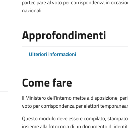
partecipare al voto per corrispondenza in occasio
nazionali.
Approfondimenti
Ulteriori informazioni
Come fare
Il Ministero dell'interno mette a disposizione, pe
voto per corrispondenza per elettori temporaneam
Questo modulo deve essere compilato, stampato, 
insieme alla fotocopia di un documento di identit