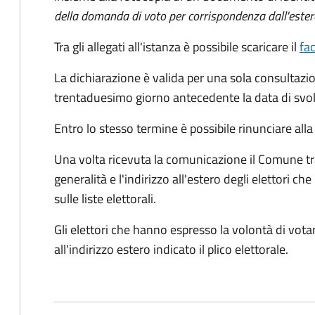
della domanda di voto per corrispondenza dall'ester
Tra gli allegati all'istanza è possibile scaricare il
fa
La dichiarazione è valida per una sola consultazio
trentaduesimo giorno antecedente la data di svol
Entro lo stesso termine è possibile rinunciare all
Una volta ricevuta la comunicazione il Comune tra
generalità e l'indirizzo all'estero degli elettori 
sulle liste elettorali.
Gli elettori che hanno espresso la volontà di vot
all'indirizzo estero indicato il plico elettorale.