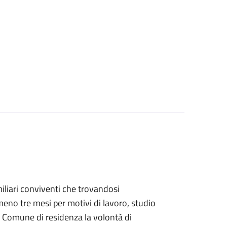
familiari conviventi che trovandosi
eno tre mesi per motivi di lavoro, studio
 Comune di residenza la volontà di