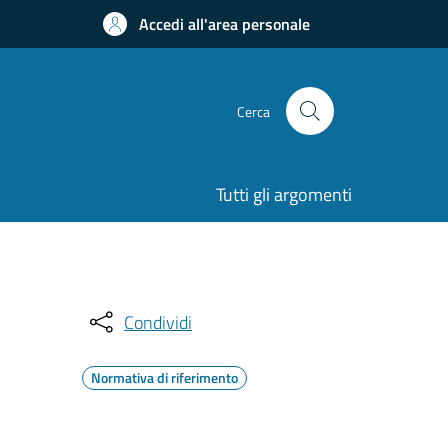
Accedi all'area personale
Cerca
Tutti gli argomenti
Condividi
Normativa di riferimento