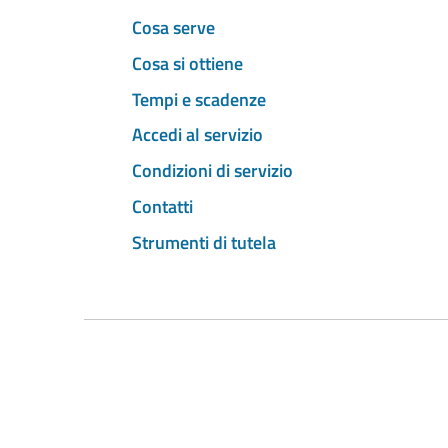
Cosa serve
Cosa si ottiene
Tempi e scadenze
Accedi al servizio
Condizioni di servizio
Contatti
Strumenti di tutela