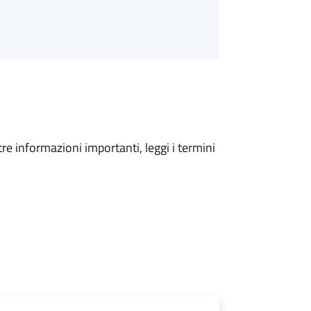
tre informazioni importanti, leggi i termini