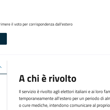
imere il voto per corrispondenza dall'estero
A chi è rivolto
Il servizio è rivolto agli elettori italiani e ai loro 
temporaneamente all'estero per un periodo di alm
o cure mediche, intendono comunicare al proprio