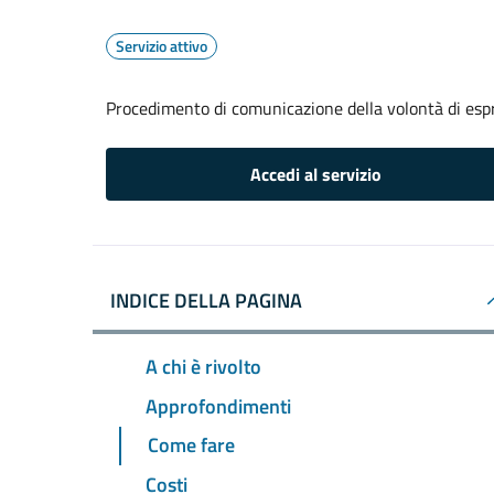
Servizio attivo
Procedimento di comunicazione della volontà di espr
Accedi al servizio
INDICE DELLA PAGINA
A chi è rivolto
Approfondimenti
Come fare
Costi