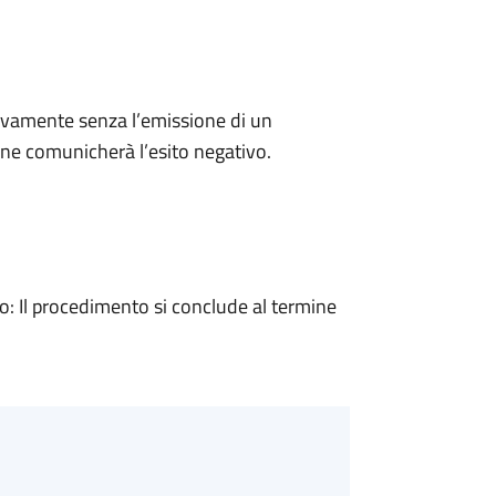
ivamente senza l’emissione di un
ne comunicherà l’esito negativo.
 Il procedimento si conclude al termine