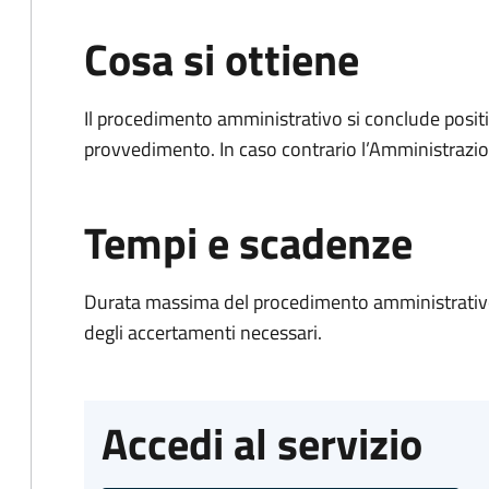
Cosa si ottiene
Il procedimento amministrativo si conclude posit
provvedimento. In caso contrario l’Amministrazio
Tempi e scadenze
Durata massima del procedimento amministrativo:
degli accertamenti necessari.
Accedi al servizio