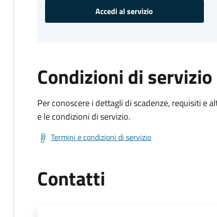
Accedi al servizio
Condizioni di servizio
Per conoscere i dettagli di scadenze, requisiti e al
e le condizioni di servizio.
Termini e condizioni di servizio
Contatti