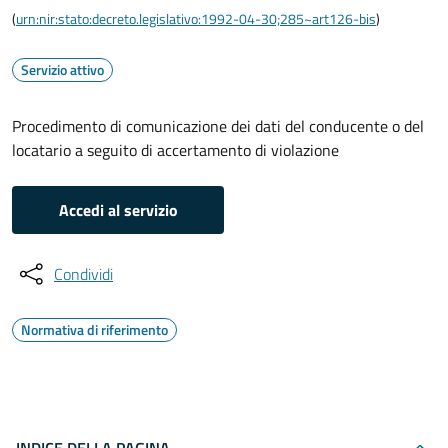
(
urn:nir:stato:decreto.legislativo:1992-04-30;285~art126-bis
)
Servizio attivo
Procedimento di comunicazione dei dati del conducente o del
locatario a seguito di accertamento di violazione
Accedi al servizio
Condividi
Normativa di riferimento