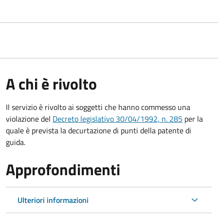
A chi è rivolto
Il servizio è rivolto ai soggetti che hanno commesso una
violazione del
Decreto legislativo 30/04/1992, n. 285
per la
quale è prevista la decurtazione di punti della patente di
guida.
Approfondimenti
Ulteriori informazioni