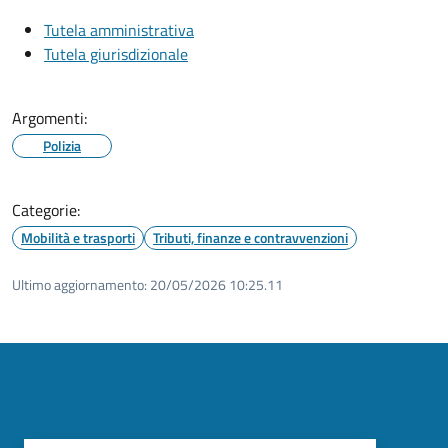
Tutela amministrativa
Tutela giurisdizionale
Argomenti:
Polizia
Categorie:
Mobilità e trasporti
Tributi, finanze e contravvenzioni
Ultimo aggiornamento:
20/05/2026 10:25.11