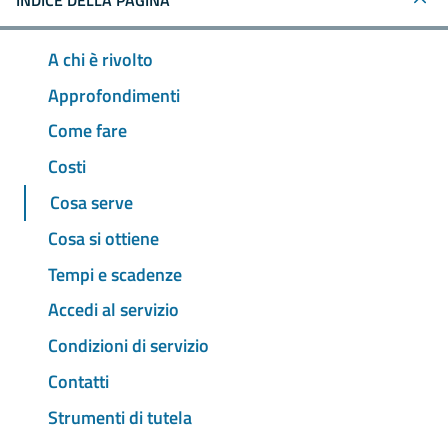
INDICE DELLA PAGINA
A chi è rivolto
Approfondimenti
Come fare
Costi
Cosa serve
Cosa si ottiene
Tempi e scadenze
Accedi al servizio
Condizioni di servizio
Contatti
Strumenti di tutela