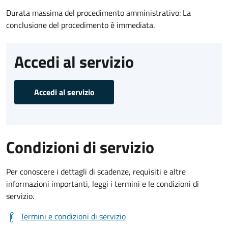
Durata massima del procedimento amministrativo: La
conclusione del procedimento è immediata.
Accedi al servizio
Accedi al servizio
Condizioni di servizio
Per conoscere i dettagli di scadenze, requisiti e altre
informazioni importanti, leggi i termini e le condizioni di
servizio.
Termini e condizioni di servizio