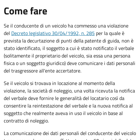
Come fare
Se il conducente di un veicolo ha commesso una violazione
del
Decreto legislativo 30/04/1992, n. 285
per la quale è
prevista la decurtazione di punti della patente di guida, non è
stato identificato, il soggetto a cui è stato notificato il verbale
(solitamente il proprietario del veicolo, sia essa una persona
fisica o un soggetto giuridico) deve comunicare i dati personali
del trasgressore all'ente accertatore.
Se il veicolo si trovava in locazione al momento della
violazione, la società di noleggio, una volta ricevuta la notifica
del verbale deve fornire le generalità del locatario così da
consentire la reintestazione del verbale e la nuova notifica al
soggetto che realmente aveva in uso il veicolo in base al
contratto di noleggio.
La comunicazione dei dati personali del conducente del veicolo