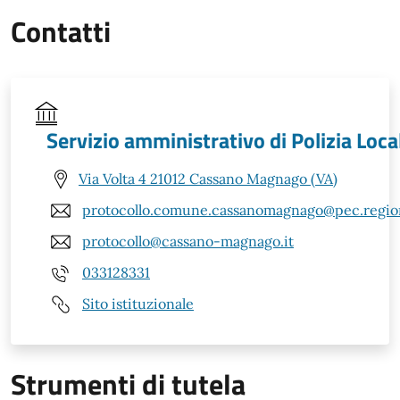
Contatti
Servizio amministrativo di Polizia Loca
Via Volta 4 21012 Cassano Magnago (VA)
protocollo.comune.cassanomagnago@pec.region
protocollo@cassano-magnago.it
033128331
Sito istituzionale
Strumenti di tutela