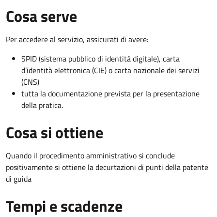
Cosa serve
Per accedere al servizio, assicurati di avere:
SPID (sistema pubblico di identità digitale), carta
d’identità elettronica (CIE) o carta nazionale dei servizi
(CNS)
tutta la documentazione prevista per la presentazione
della pratica.
Cosa si ottiene
Quando il procedimento amministrativo si conclude
positivamente si ottiene la decurtazioni di punti della patente
di guida
Tempi e scadenze