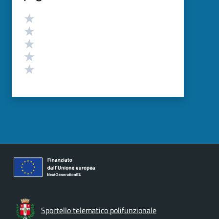
Valutazione
Valuta 5 stelle su 5
Valuta 4 stelle su 5
Valuta 3 stelle su 5
Valuta 2 stelle su 5
Valuta 1 stelle su 5
Sportello telematico polifunzionale