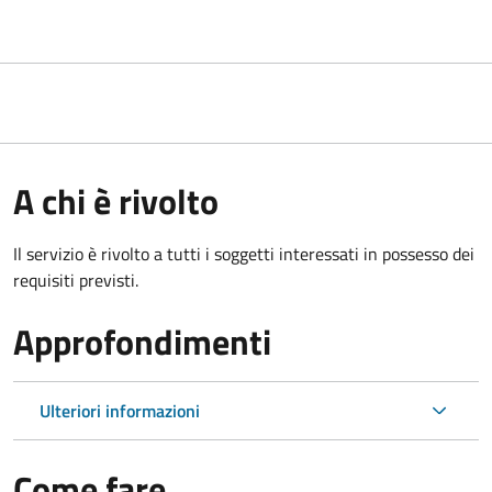
A chi è rivolto
Il servizio è rivolto a tutti i soggetti interessati in possesso dei
requisiti previsti.
Approfondimenti
Ulteriori informazioni
Come fare