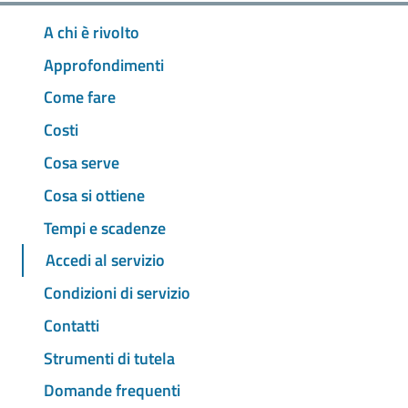
A chi è rivolto
Approfondimenti
Come fare
Costi
Cosa serve
Cosa si ottiene
Tempi e scadenze
Accedi al servizio
Condizioni di servizio
Contatti
Strumenti di tutela
Domande frequenti