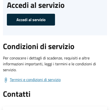
Accedi al servizio
Accedi al servizio
Condizioni di servizio
Per conoscere i dettagli di scadenze, requisiti e altre
informazioni importanti, leggi i termini e le condizioni di
servizio.
Termini e condizioni di servizio
Contatti