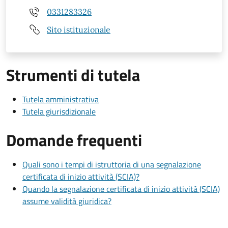
0331283326
Sito istituzionale
Strumenti di tutela
Tutela amministrativa
Tutela giurisdizionale
Domande frequenti
Quali sono i tempi di istruttoria di una segnalazione
certificata di inizio attività (SCIA)?
Quando la segnalazione certificata di inizio attività (SCIA)
assume validità giuridica?