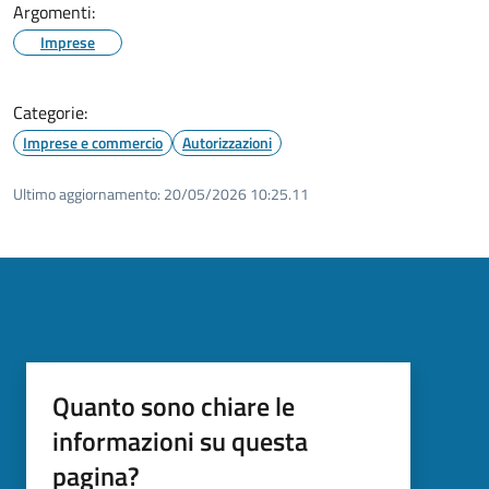
Argomenti:
Imprese
Categorie:
Imprese e commercio
Autorizzazioni
Ultimo aggiornamento:
20/05/2026 10:25.11
Quanto sono chiare le
informazioni su questa
pagina?