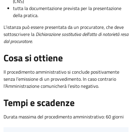
(CNS)
tutta la documentazione prevista per la presentazione
della pratica.
L'istanza può essere presentata da un procuratore, che deve
sottoscrivere la
Dichiarazione sostitutiva dell'atto di notorietà resa
dal procuratore
.
Cosa si ottiene
Il procedimento amministrativo si conclude positivamente
senza l’emissione di un provvedimento. In caso contrario
l’Amministrazione comunicherà l’esito negativo.
Tempi e scadenze
Durata massima del procedimento amministrativo: 60 giorni