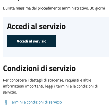
Durata massima del procedimento amministrativo: 30 giorni
Accedi al servizio
Accedi al servizio
Condizioni di servizio
Per conoscere i dettagli di scadenze, requisiti e altre
informazioni importanti, leggi i termini e le condizioni di
servizio.
Termini e condizioni di servizio