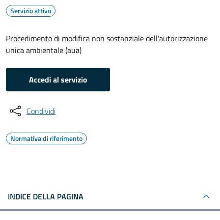
Servizio attivo
Procedimento di modifica non sostanziale dell'autorizzazione
unica ambientale (aua)
Accedi al servizio
Condividi
Normativa di riferimento
INDICE DELLA PAGINA