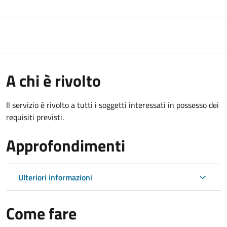
A chi è rivolto
Il servizio è rivolto a tutti i soggetti interessati in possesso dei
requisiti previsti.
Approfondimenti
Ulteriori informazioni
Come fare