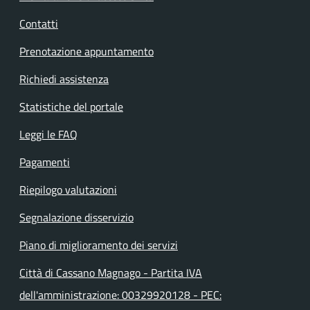
Contatti
Prenotazione appuntamento
Richiedi assistenza
Statistiche del portale
Leggi le FAQ
Pagamenti
Riepilogo valutazioni
Segnalazione disservizio
Piano di miglioramento dei servizi
Città di Cassano Magnago - Partita IVA
dell'amministrazione: 00329920128 - PEC: