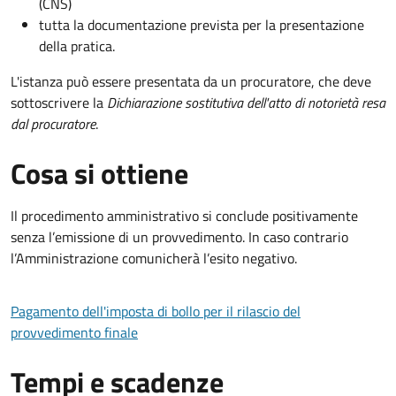
(CNS)
tutta la documentazione prevista per la presentazione
della pratica.
L'istanza può essere presentata da un procuratore, che deve
sottoscrivere la
Dichiarazione sostitutiva dell'atto di notorietà resa
dal procuratore
.
Cosa si ottiene
Il procedimento amministrativo si conclude positivamente
senza l’emissione di un provvedimento. In caso contrario
l’Amministrazione comunicherà l’esito negativo.
Pagamento dell'imposta di bollo per il rilascio del
provvedimento finale
Tempi e scadenze