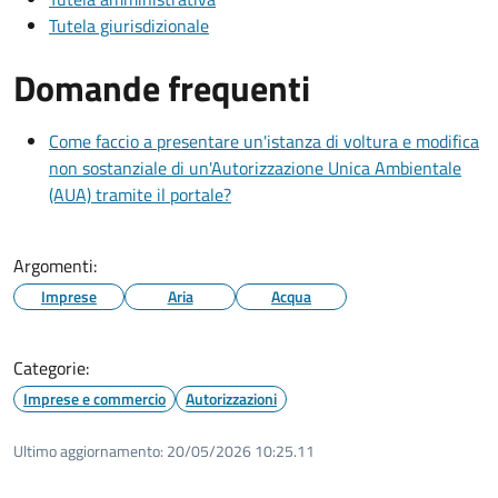
Tutela giurisdizionale
Domande frequenti
Come faccio a presentare un'istanza di voltura e modifica
non sostanziale di un'Autorizzazione Unica Ambientale
(AUA) tramite il portale?
Argomenti:
Imprese
Aria
Acqua
Categorie:
Imprese e commercio
Autorizzazioni
Ultimo aggiornamento:
20/05/2026 10:25.11