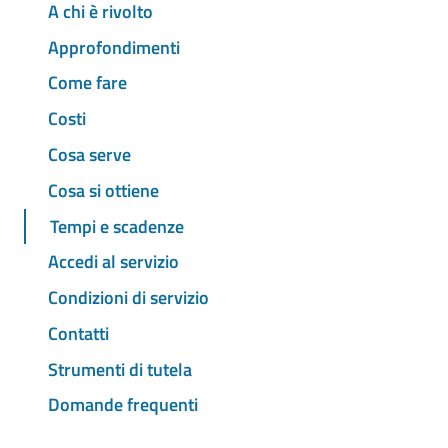
A chi è rivolto
Approfondimenti
Come fare
Costi
Cosa serve
Cosa si ottiene
Tempi e scadenze
Accedi al servizio
Condizioni di servizio
Contatti
Strumenti di tutela
Domande frequenti