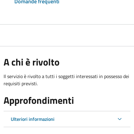
Domande frequenti
A chi è rivolto
Il servizio è rivolto a tutti i soggetti interessati in possesso dei
requisiti previsti.
Approfondimenti
Ulteriori informazioni