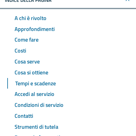
INDICE DELLA PAGINA
A chi è rivolto
Approfondimenti
Come fare
Costi
Cosa serve
Cosa si ottiene
Tempi e scadenze
Accedi al servizio
Condizioni di servizio
Contatti
Strumenti di tutela