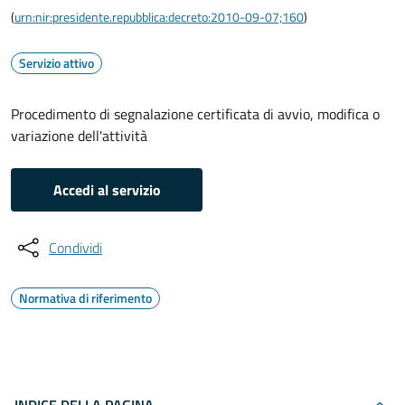
(
urn:nir:presidente.repubblica:decreto:2010-09-07;160
)
Servizio attivo
Procedimento di segnalazione certificata di avvio, modifica o
variazione dell'attività
Accedi al servizio
Condividi
Normativa di riferimento