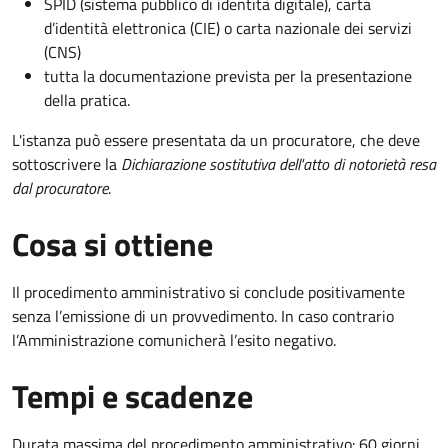
SPID (sistema pubblico di identità digitale), carta
d’identità elettronica (CIE) o carta nazionale dei servizi
(CNS)
tutta la documentazione prevista per la presentazione
della pratica.
L'istanza può essere presentata da un procuratore, che deve
sottoscrivere la
Dichiarazione sostitutiva dell'atto di notorietà resa
dal procuratore
.
Cosa si ottiene
Il procedimento amministrativo si conclude positivamente
senza l’emissione di un provvedimento. In caso contrario
l’Amministrazione comunicherà l’esito negativo.
Tempi e scadenze
Durata massima del procedimento amministrativo: 60 giorni