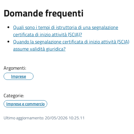
Domande frequenti
Quali sono i tempi di istruttoria di una segnalazione
certificata di inizio attività (SCIA)?
Quando la segnalazione certificata di inizio attività (SCIA)
assume validità giuridica?
Argomenti:
Imprese
Categorie:
Imprese e commercio
Ultimo aggiornamento:
20/05/2026 10:25.11