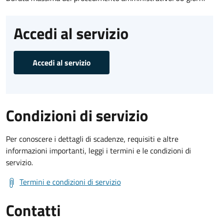
Accedi al servizio
Accedi al servizio
Condizioni di servizio
Per conoscere i dettagli di scadenze, requisiti e altre
informazioni importanti, leggi i termini e le condizioni di
servizio.
Termini e condizioni di servizio
Contatti