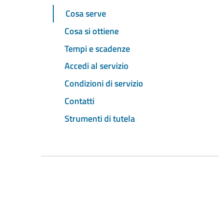
Cosa serve
Cosa si ottiene
Tempi e scadenze
Accedi al servizio
Condizioni di servizio
Contatti
Strumenti di tutela