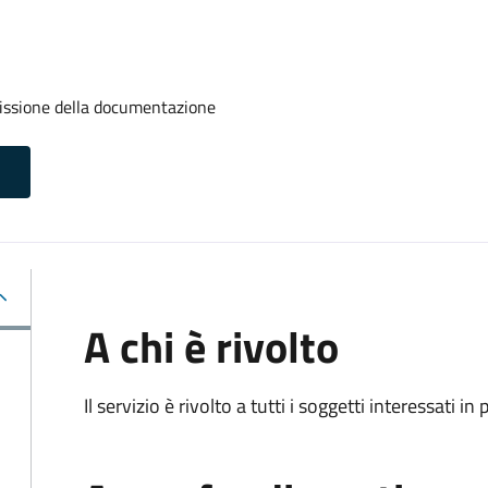
missione della documentazione
A chi è rivolto
Il servizio è rivolto a tutti i soggetti interessati in