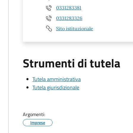
0331283381
0331283326
Sito istituzionale
Strumenti di tutela
Tutela amministrativa
Tutela giurisdizionale
Argomenti:
Imprese