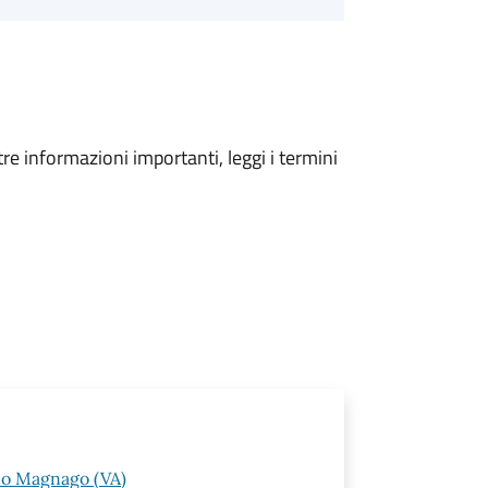
tre informazioni importanti, leggi i termini
ano Magnago (VA)