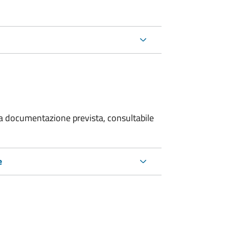
 la documentazione prevista, consultabile
e