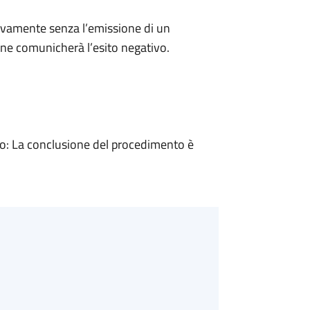
ivamente senza l’emissione di un
ne comunicherà l’esito negativo.
: La conclusione del procedimento è