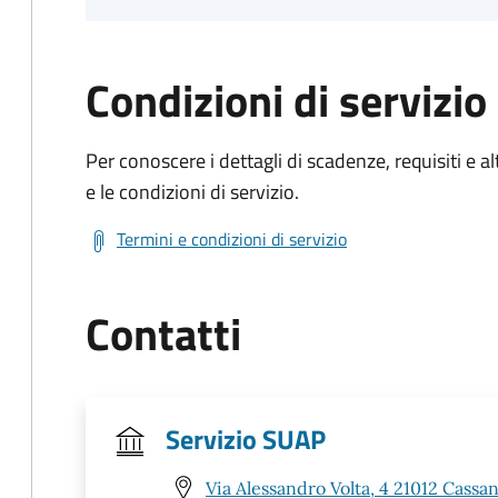
Condizioni di servizio
Per conoscere i dettagli di scadenze, requisiti e al
e le condizioni di servizio.
Termini e condizioni di servizio
Contatti
Servizio SUAP
Via Alessandro Volta, 4 21012 Cass