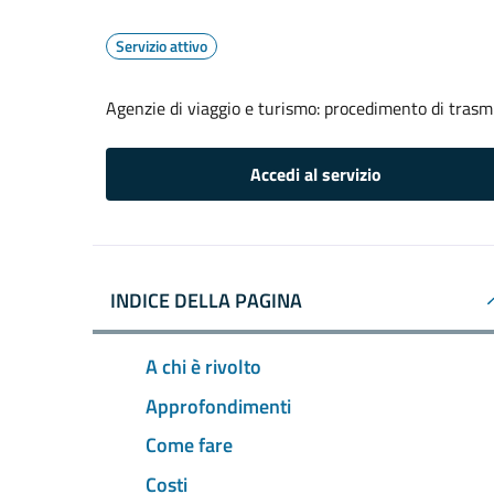
Servizio attivo
Agenzie di viaggio e turismo: procedimento di tras
Accedi al servizio
INDICE DELLA PAGINA
A chi è rivolto
Approfondimenti
Come fare
Costi