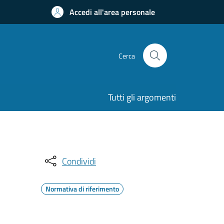
Accedi all'area personale
Cerca
Tutti gli argomenti
Condividi
Normativa di riferimento