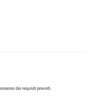
 possesso dei requisiti previsti.