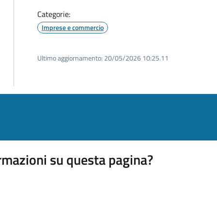
Categorie:
Imprese e commercio
Ultimo aggiornamento:
20/05/2026 10:25.11
rmazioni su questa pagina?