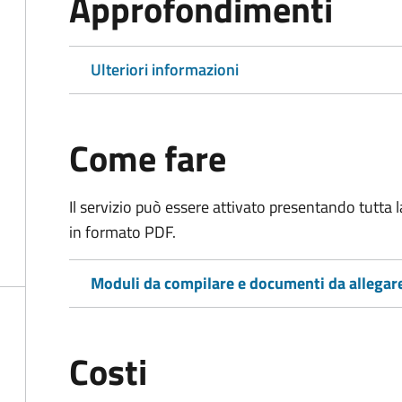
Approfondimenti
Ulteriori informazioni
Come fare
Il servizio può essere attivato presentando tutta
in formato PDF.
Moduli da compilare e documenti da allegar
Costi