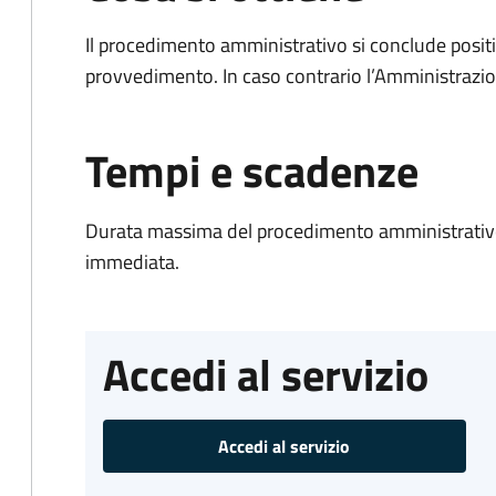
Il procedimento amministrativo si conclude posit
provvedimento. In caso contrario l’Amministrazio
Tempi e scadenze
Durata massima del procedimento amministrativo
immediata.
Accedi al servizio
Accedi al servizio