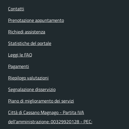
Contatti
Prenotazione appuntamento
Richiedi assistenza
Statistiche del portale
Leggi le FAQ
Pagamenti
Riepilogo valutazioni
Segnalazione disservizio
Piano di miglioramento dei servizi
Città di Cassano Magnago - Partita IVA
dell'amministrazione: 00329920128 - PEC: