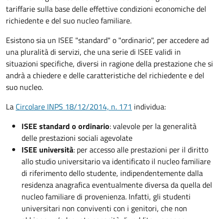
tariffarie sulla base delle effettive condizioni economiche del
richiedente e del suo nucleo familiare.
Esistono sia un ISEE "standard" o "ordinario", per accedere ad
una pluralità di servizi, che una serie di ISEE validi in
situazioni specifiche, diversi in ragione della prestazione che si
andrà a chiedere e delle caratteristiche del richiedente e del
suo nucleo.
La
Circolare INPS 18/12/2014, n. 171
individua:
ISEE standard o ordinario
: valevole per la generalità
delle prestazioni sociali agevolate
ISEE università
: per accesso alle prestazioni per il diritto
allo studio universitario va identificato il nucleo familiare
di riferimento dello studente, indipendentemente dalla
residenza anagrafica eventualmente diversa da quella del
nucleo familiare di provenienza. Infatti, gli studenti
universitari non conviventi con i genitori, che non