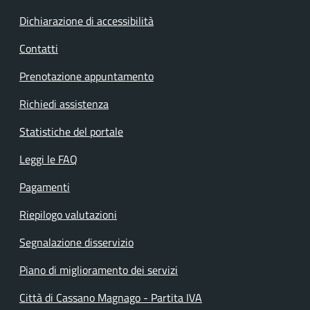
Dichiarazione di accessibilità
Contatti
Prenotazione appuntamento
Richiedi assistenza
Statistiche del portale
Leggi le FAQ
Pagamenti
Riepilogo valutazioni
Segnalazione disservizio
Piano di miglioramento dei servizi
Città di Cassano Magnago - Partita IVA