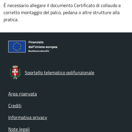
È necessario allegare il documento Certificato di collaudo e
corretto montaggio del palco, pedana o altre strutture alla
pratica.
Sportello telematico polifunzionale
Footer menu
Area riservata
Crediti
Informativa privacy
Note legali