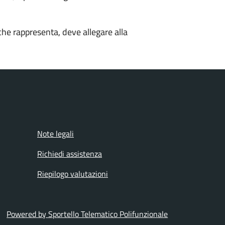
che rappresenta, deve allegare alla
Note legali
Richiedi assistenza
Riepilogo valutazioni
Powered by Sportello Telematico Polifunzionale