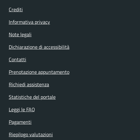
Crediti
Informativa privacy
Note legali
Dichiarazione di accessibilità
Contatti
Prenotazione appuntamento
Richiedi assistenza
Statistiche del portale
Leggi le FAQ
Pagamenti
Riepilogo valutazioni