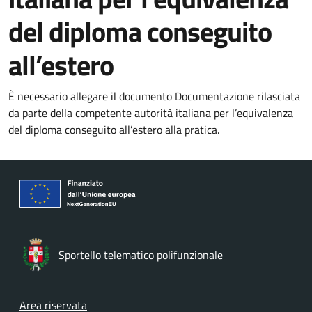
del diploma conseguito
all’estero
È necessario allegare il documento Documentazione rilasciata
da parte della competente autorità italiana per l’equivalenza
del diploma conseguito all’estero alla pratica.
Sportello telematico polifunzionale
Footer menu
Area riservata