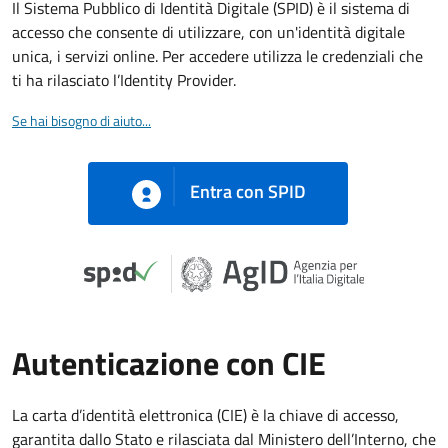
Il Sistema Pubblico di Identità Digitale (SPID) è il sistema di
accesso che consente di utilizzare, con un'identità digitale
unica, i servizi online. Per accedere utilizza le credenziali che
ti ha rilasciato l’Identity Provider.
Se hai bisogno di aiuto...
Entra con SPID
Autenticazione con CIE
La carta d’identità elettronica (CIE) è la chiave di accesso,
garantita dallo Stato e rilasciata dal Ministero dell’Interno, che