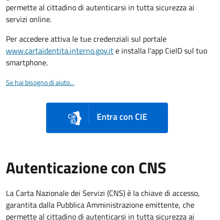
permette al cittadino di autenticarsi in tutta sicurezza ai
servizi online.
Per accedere attiva le tue credenziali sul portale
www.cartaidentita.interno.gov.it
e installa l'app CieID sul tuo
smartphone.
Se hai bisogno di aiuto...
Entra con CIE
Autenticazione con CNS
La Carta Nazionale dei Servizi (CNS) è la chiave di accesso,
garantita dalla Pubblica Amministrazione emittente, che
permette al cittadino di autenticarsi in tutta sicurezza ai