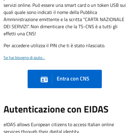
servizi online. Può essere una smart card o un token USB sui
quali quale sono indicati il nome della Pubblica
Amministrazione emittente e la scritta “CARTA NAZIONALE
DEI SERVIZI”. Non dimenticare che la TS-CNS è a tutti gli
effetti una CNS!
Per accedere utilizza il PIN che ti è stato rilasciato.
Se hai bisogno di aiuto...
Entra con CNS
Autenticazione con EIDAS
eIDAS allows European citizens to access Italian online
services through their digital identity.