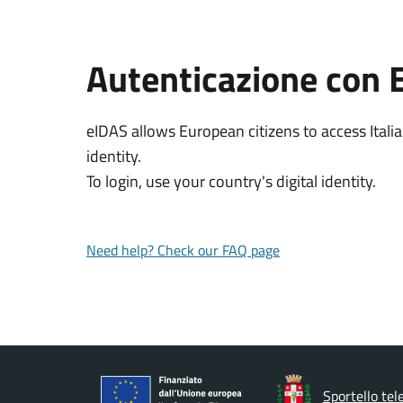
Autenticazione con 
eIDAS allows European citizens to access Italia
identity.
To login, use your country's digital identity.
Need help? Check our FAQ page
Sportello tel