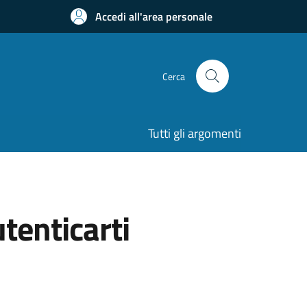
Accedi all'area personale
Cerca
Tutti gli argomenti
utenticarti