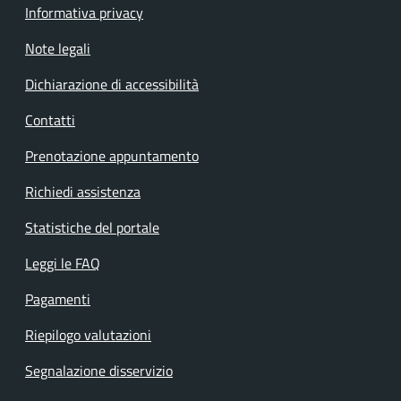
Informativa privacy
Note legali
Dichiarazione di accessibilità
Contatti
Prenotazione appuntamento
Richiedi assistenza
Statistiche del portale
Leggi le FAQ
Pagamenti
Riepilogo valutazioni
Segnalazione disservizio