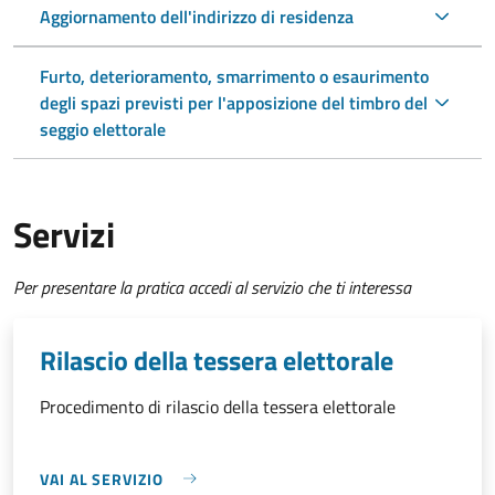
Aggiornamento dell'indirizzo di residenza
Furto, deterioramento, smarrimento o esaurimento
degli spazi previsti per l'apposizione del timbro del
seggio elettorale
Servizi
Per presentare la pratica accedi al servizio che ti interessa
Rilascio della tessera elettorale
Procedimento di rilascio della tessera elettorale
VAI AL SERVIZIO