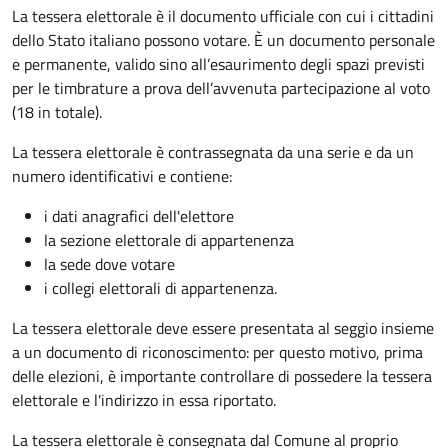
La tessera elettorale è il documento ufficiale con cui i cittadini
dello Stato italiano possono votare. È un documento personale
e permanente, valido sino all’esaurimento degli spazi previsti
per le timbrature a prova dell’avvenuta partecipazione al voto
(18 in totale).
La tessera elettorale è contrassegnata da una serie e da un
numero identificativi e contiene:
i dati anagrafici dell'elettore
la sezione elettorale di appartenenza
la sede dove votare
i collegi elettorali di appartenenza.
La tessera elettorale deve essere presentata al seggio insieme
a un documento di riconoscimento: per questo motivo, prima
delle elezioni, è importante controllare di possedere la tessera
elettorale e l'indirizzo in essa riportato.
La tessera elettorale è consegnata dal Comune al proprio