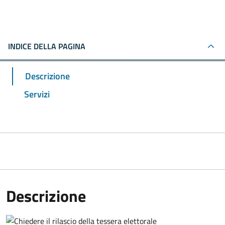
INDICE DELLA PAGINA
Descrizione
Servizi
Descrizione