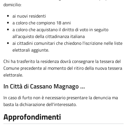
domicilio:
ai nuovi residenti
a coloro che compiono 18 anni
a coloro che acquistano il diritto di voto in seguito
all'acquisto della cittadinanza italiana
ai cittadini comunitari che chiedono l'iscrizione nelle liste
elettorali aggiunte.
Chi ha trasferito la residenza dovrà consegnare la tessera del
Comune precedente al momento del ritiro della nuova tessera
elettorale.
In Città di Cassano Magnago …
In caso di furto non è necessario presentare la denuncia ma
basta la dichiarazione dell'interessato.
Approfondimenti