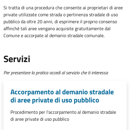
Si tratta di una procedura che consente ai proprietari di aree
private utilizzate come strada o pertinenza stradale di uso
pubblico da oltre 20 anni, di esprimere il proprio consenso
affinché tali aree vengano acquisite gratuitamente dal
Comune e accorpate al demanio stradale comunale.
Servizi
Per presentare la pratica accedi al servizio che ti interessa
Accorpamento al demanio stradale
di aree private di uso pubblico
Procedimento per l'accorpamento al demanio stradale
di aree private di uso pubblico