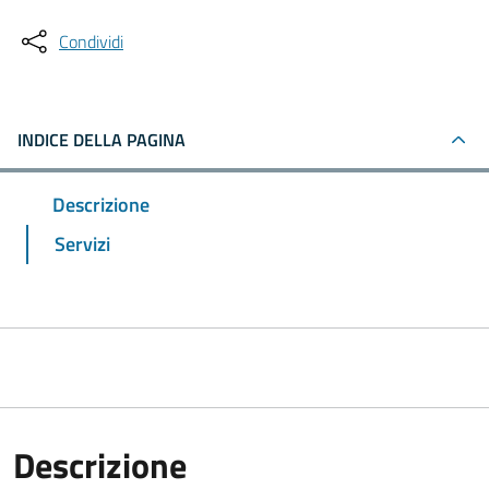
Condividi
INDICE DELLA PAGINA
Descrizione
Servizi
Descrizione