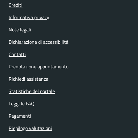
Crediti
Informativa privacy
Note legali
Dichiarazione di accessibilità
Contatti
Prenotazione appuntamento
Richiedi assistenza
Statistiche del portale
Leggi le FAQ
Pagamenti
Riepilogo valutazioni