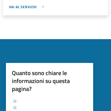
VAI AL SERVIZIO
Quanto sono chiare le
informazioni su questa
pagina?
Valutazione
Valuta 5 stelle su 5
Valuta 4 stelle su 5